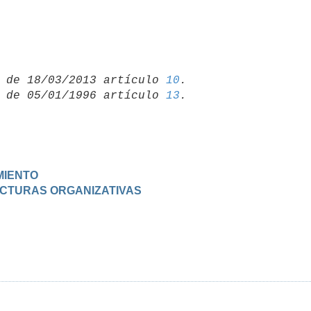
 de 18/03/2013 artículo 
10
 de 05/01/1996 artículo 
13
MIENTO
RUCTURAS ORGANIZATIVAS