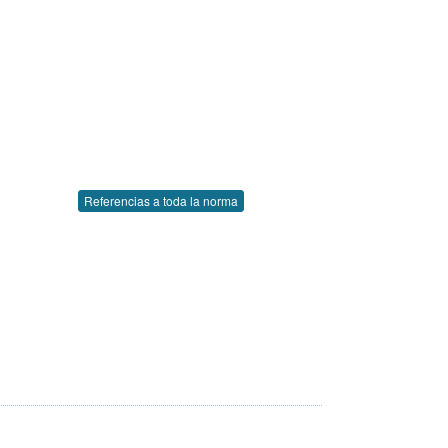
Referencias a toda la norma