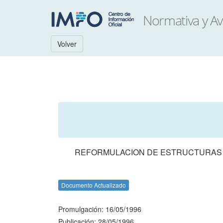
Volver
REFORMULACION DE ESTRUCTURAS OR
Documento Actualizado
Promulgación: 16/05/1996
Publicación: 28/05/1996