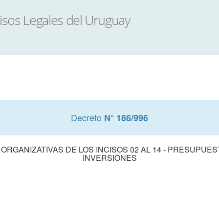
Decreto
N° 186/996
GANIZATIVAS DE LOS INCISOS 02 AL 14 - PRESUPUE
INVERSIONES