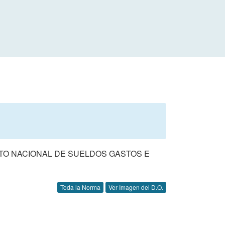
STO NACIONAL DE SUELDOS GASTOS E
Toda la Norma
Ver Imagen del D.O.