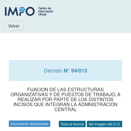
Volver
Decreto
N° 94/013
FIJACION DE LAS ESTRUCTURAS
ORGANIZATIVAS Y DE PUESTOS DE TRABAJO, A
REALIZAR POR PARTE DE LOS DISTINTOS
INCISOS QUE INTEGRAN LA ADMNISTRACION
CENTRAL
Documento Actualizado
Toda la Norma
Ver Imagen del D.O.