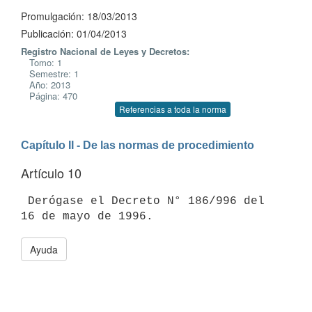
Promulgación: 18/03/2013
Publicación: 01/04/2013
Registro Nacional de Leyes y Decretos:
Tomo: 1
Semestre: 1
Año: 2013
Página: 470
Referencias a toda la norma
Capítulo II - De las normas de procedimiento
Artículo 10
 Derógase el Decreto N° 186/996 del 
Ayuda