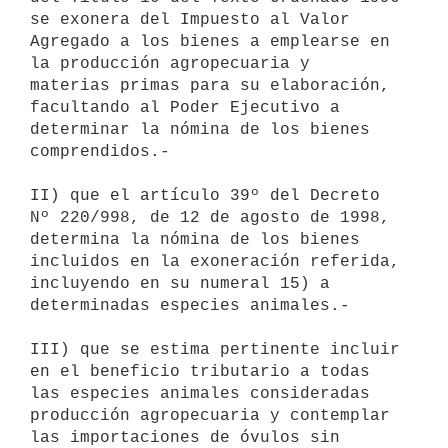
se exonera del Impuesto al Valor 

Agregado a los bienes a emplearse en 
la producción agropecuaria y 

materias primas para su elaboración, 
facultando al Poder Ejecutivo a 

determinar la nómina de los bienes 
comprendidos.-

II) que el artículo 39º del Decreto 
Nº 220/998, de 12 de agosto de 1998, 

determina la nómina de los bienes 
incluidos en la exoneración referida, 

incluyendo en su numeral 15) a 
determinadas especies animales.-

III) que se estima pertinente incluir 
en el beneficio tributario a todas 

las especies animales consideradas 
producción agropecuaria y contemplar 

las importaciones de óvulos sin 