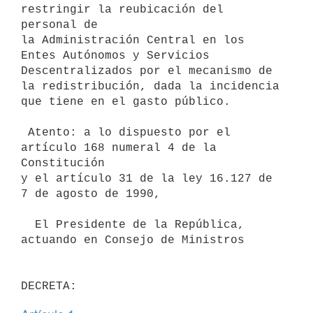
restringir la reubicación del 
personal de

la Administración Central en los 
Entes Autónomos y Servicios

Descentralizados por el mecanismo de 
la redistribución, dada la incidencia

que tiene en el gasto público.

 Atento: a lo dispuesto por el 
artículo 168 numeral 4 de la 
Constitución

y el artículo 31 de la ley 16.127 de 
7 de agosto de 1990,

  El Presidente de la República, 
actuando en Consejo de Ministros
