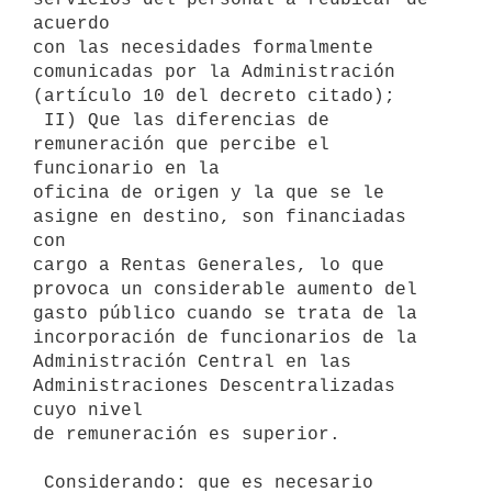
acuerdo

con las necesidades formalmente 
comunicadas por la Administración

(artículo 10 del decreto citado);

 II) Que las diferencias de 
remuneración que percibe el 
funcionario en la

oficina de origen y la que se le 
asigne en destino, son financiadas 
con

cargo a Rentas Generales, lo que 
provoca un considerable aumento del

gasto público cuando se trata de la 
incorporación de funcionarios de la

Administración Central en las 
Administraciones Descentralizadas 
cuyo nivel

de remuneración es superior.

 Considerando: que es necesario 