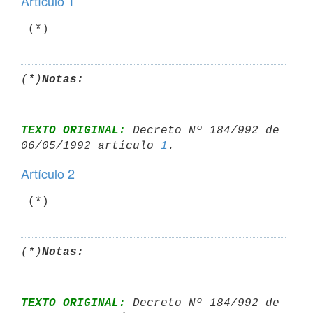
Artículo 1
(*)
Notas:
TEXTO ORIGINAL:
 Decreto Nº 184/992 de 
06/05/1992 artículo 
1
Artículo 2
(*)
Notas:
TEXTO ORIGINAL:
 Decreto Nº 184/992 de 