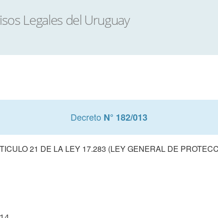
Decreto
N° 182/013
ICULO 21 DE LA LEY 17.283 (LEY GENERAL DE PROTECC