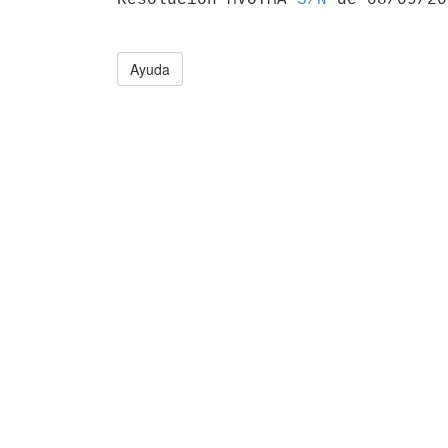
Ayuda