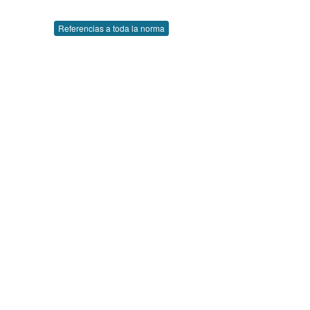
Referencias a toda la norma