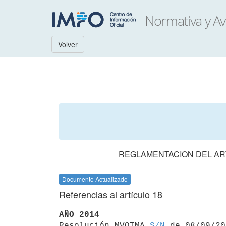
Volver
REGLAMENTACION DEL ART
Documento Actualizado
Referencias al artículo 18
AÑO 2014

Resolución MVOTMA 
S/N