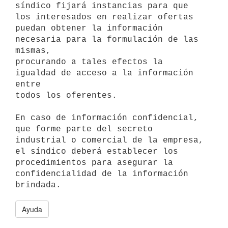
síndico fijará instancias para que 
los interesados en realizar ofertas

puedan obtener la información 
necesaria para la formulación de las 
mismas,

procurando a tales efectos la 
igualdad de acceso a la información 
entre

todos los oferentes.

En caso de información confidencial, 
que forme parte del secreto

industrial o comercial de la empresa, 
el síndico deberá establecer los

procedimientos para asegurar la 
confidencialidad de la información

brindada.
Ayuda