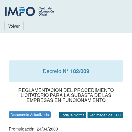
Volver
Decreto
N° 182/009
REGLAMENTACION DEL PROCEDIMIENTO
LICITATORIO PARA LA SUBASTA DE LAS
EMPRESAS EN FUNCIONAMIENTO
Documento Actualizado
Toda la Norma
Ver Imagen del D.O.
Promulgación: 24/04/2009