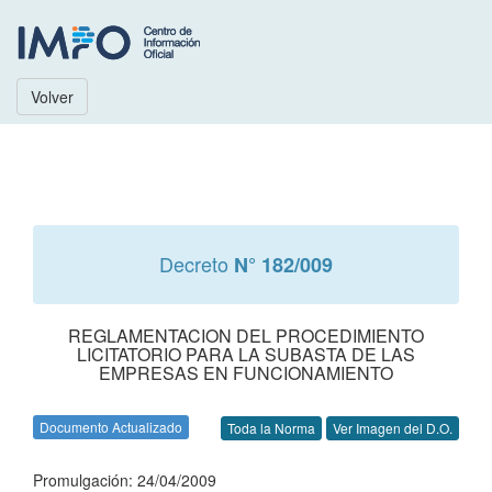
Volver
Decreto
N° 182/009
REGLAMENTACION DEL PROCEDIMIENTO
LICITATORIO PARA LA SUBASTA DE LAS
EMPRESAS EN FUNCIONAMIENTO
Documento Actualizado
Toda la Norma
Ver Imagen del D.O.
Promulgación: 24/04/2009