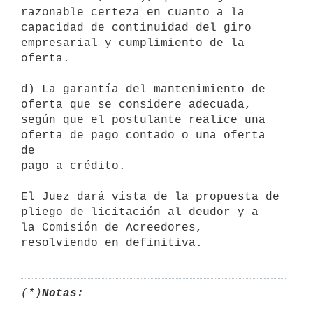
razonable certeza en cuanto a la 
capacidad de continuidad del giro

empresarial y cumplimiento de la 
oferta.

d) La garantía del mantenimiento de 
oferta que se considere adecuada,

según que el postulante realice una 
oferta de pago contado o una oferta 
de

pago a crédito.

El Juez dará vista de la propuesta de 
pliego de licitación al deudor y a

la Comisión de Acreedores, 
(*)
Notas: