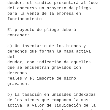
deudor, el síndico presentará al Juez 
del concurso un proyecto de pliego

para la venta de la empresa en 
funcionamiento.

El proyecto de pliego deberá 
contener:

a) Un inventario de los bienes y 
derechos que forman la masa activa 
del

deudor, con indicación de aquellos 
que se encuentran gravados con 
derechos

reales y el importe de dicho 
gravamen.

b) La tasación en unidades indexadas 
de los bienes que componen la masa

activa, a valor de liquidación de la 