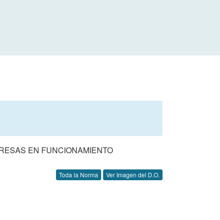
PRESAS EN FUNCIONAMIENTO
Toda la Norma
Ver Imagen del D.O.