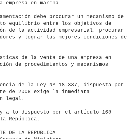
a empresa en marcha.

amentación debe procurar un mecanismo de

to equilibrio entre los objetivos de

ón de la actividad empresarial, procurar

dores y lograr las mejores condiciones de

sticas de la venta de una empresa en

ción de procedimientos y mecanismos

encia de la Ley Nº 18.387, dispuesta por

re de 2008 exige la inmediata

n legal.

y a lo dispuesto por el artículo 168

la República.
