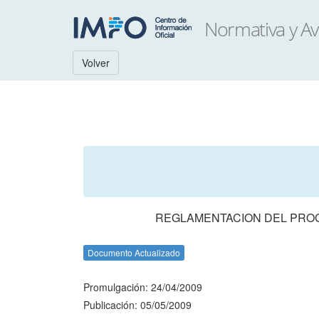
Volver
REGLAMENTACION DEL PROC
Documento Actualizado
Promulgación: 24/04/2009
Publicación: 05/05/2009