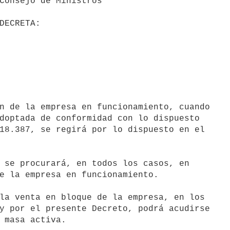
doptada de conformidad con lo dispuesto

18.387, se regirá por lo dispuesto en el

 se procurará, en todos los casos, en

e la empresa en funcionamiento.

la venta en bloque de la empresa, en los

y por el presente Decreto, podrá acudirse
