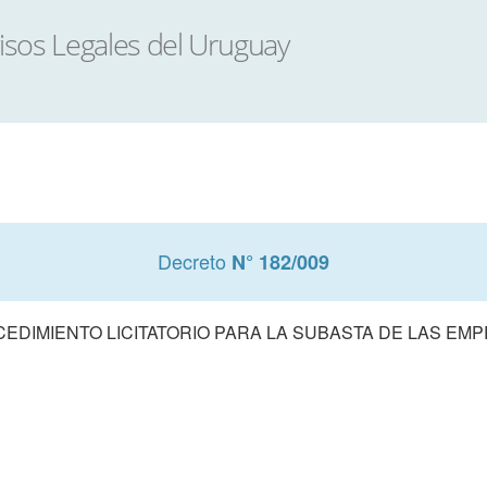
Decreto
N° 182/009
EDIMIENTO LICITATORIO PARA LA SUBASTA DE LAS EM