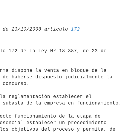
 de 23/10/2008 artículo 
172
lo 172 de la Ley Nº 18.387, de 23 de

rma dispone la venta en bloque de la

 de haberse dispuesto judicialmente la

 concurso.

la reglamentación establecer el

 subasta de la empresa en funcionamiento.

ecto funcionamiento de la etapa de

esencial establecer un procedimiento

los objetivos del proceso y permita, de
