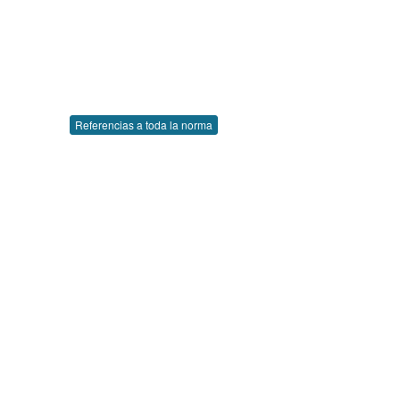
Referencias a toda la norma