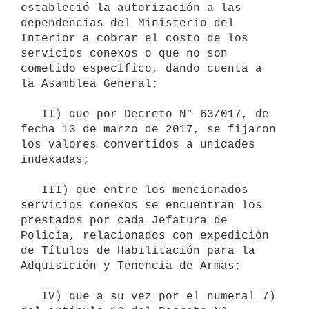
estableció la autorización a las 
dependencias del Ministerio del 
Interior a cobrar el costo de los 
servicios conexos o que no son 
cometido específico, dando cuenta a 
la Asamblea General;

   II) que por Decreto N° 63/017, de 
fecha 13 de marzo de 2017, se fijaron 
los valores convertidos a unidades 
indexadas;

   III) que entre los mencionados 
servicios conexos se encuentran los 
prestados por cada Jefatura de 
Policía, relacionados con expedición 
de Títulos de Habilitación para la 
Adquisición y Tenencia de Armas;

   IV) que a su vez por el numeral 7) 