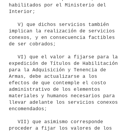
habilitados por el Ministerio del 
Interior;

   V) que dichos servicios también 
implican la realización de servicios 
conexos, y en consecuencia factibles 
de ser cobrados;

   VI) que el valor a fijarse para la 
expedición de Títulos de Habilitación 
para la Adquisición y Tenencia de 
Armas, debe actualizarse a los 
efectos de que contemple el costo 
administrativo de los elementos 
materiales y humanos necesarios para 
llevar adelante los servicios conexos 
encomendados;

   VII) que asimismo corresponde 
proceder a fijar los valores de los 