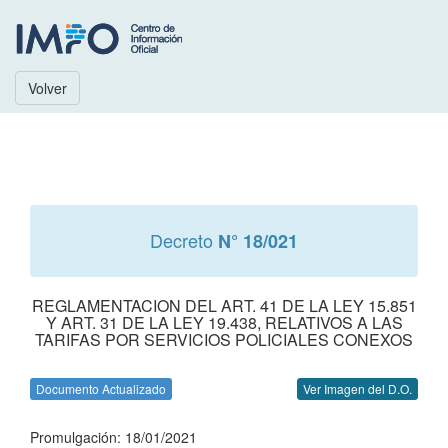
Volver
Decreto
N° 18/021
REGLAMENTACION DEL ART. 41 DE LA LEY 15.851
Y ART. 31 DE LA LEY 19.438, RELATIVOS A LAS
TARIFAS POR SERVICIOS POLICIALES CONEXOS
Documento Actualizado
Ver Imagen del D.O.
Promulgación: 18/01/2021