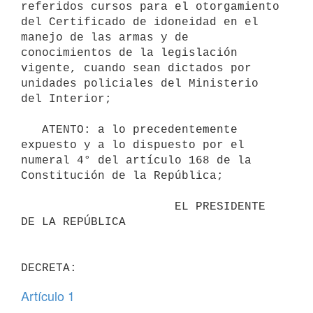
referidos cursos para el otorgamiento 
del Certificado de idoneidad en el 
manejo de las armas y de 
conocimientos de la legislación 
vigente, cuando sean dictados por 
unidades policiales del Ministerio 
del Interior;

   ATENTO: a lo precedentemente 
expuesto y a lo dispuesto por el 
numeral 4° del artículo 168 de la 
Constitución de la República;

                      EL PRESIDENTE 
DE LA REPÚBLICA

Artículo 1