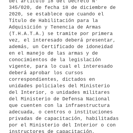
del artículo 18 del Decreto N° 
345/020, de fecha 18 de diciembre de 
2020, se establece que cuando el 
Título de Habilitación para la 
Adquisición y Tenencia de Armas 
(T.H.A.T.A.) se tramite por primera 
vez, el interesado deberá presentar, 
además, un Certificado de idoneidad 
en el manejo de las armas y de 
conocimientos de la legislación 
vigente, para lo cual el interesado 
deberá aprobar los cursos 
correspondientes, dictados en 
unidades policiales del Ministerio 
del Interior, o unidades militares 
del Ministerio de Defensa Nacional 
que cuenten con la infraestructura 
adecuada, o centros o instituciones 
privadas de capacitación, habilitadas 
por el Ministerio del Interior o con 
instructores de capacitación, 