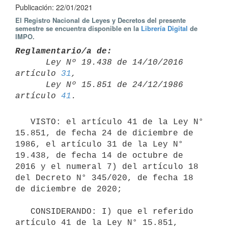
Publicación: 22/01/2021
El Registro Nacional de Leyes y Decretos del presente
semestre se encuentra disponible en la
Librería Digital
de
IMPO.
Reglamentario/a de:

      Ley Nº 19.438 de 14/10/2016 
artículo 
31
,

      Ley Nº 15.851 de 24/12/1986 
artículo 
41
   VISTO: el artículo 41 de la Ley N° 
15.851, de fecha 24 de diciembre de 
1986, el artículo 31 de la Ley N° 
19.438, de fecha 14 de octubre de 
2016 y el numeral 7) del artículo 18 
del Decreto N° 345/020, de fecha 18 
de diciembre de 2020;

   CONSIDERANDO: I) que el referido 
artículo 41 de la Ley N° 15.851, 