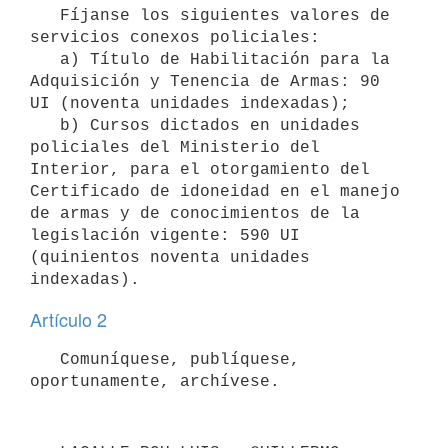
   Fíjanse los siguientes valores de 
servicios conexos policiales:

   a) Título de Habilitación para la 
Adquisición y Tenencia de Armas: 90 
UI (noventa unidades indexadas);

   b) Cursos dictados en unidades 
policiales del Ministerio del 
Interior, para el otorgamiento del 
Certificado de idoneidad en el manejo 
de armas y de conocimientos de la 
legislación vigente: 590 UI 
(quinientos noventa unidades 
Artículo 2
   Comuníquese, publíquese, 