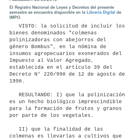
El Registro Nacional de Leyes y Decretos del presente
semestre se encuentra disponible en la
Librería Digital
de
IMPO.
   VISTO: la solicitud de incluir los 
bienes denominados "colmenas 
polinizadoras con abejorros del 
género Bombus", en la nómina de 
insumos agropecuarios exonerados del 
Impuesto al Valor Agregado, 
establecida en el artículo 39 del 
Decreto N° 220/998 de 12 de agosto de 
1998.

   RESULTANDO: I) que la polinización 
es un hecho biológico imprescindible 
para la formación de frutos y granos 
por parte de los vegetales.

   II) que la finalidad de las 
colmenas es llevarlas a cultivos que 