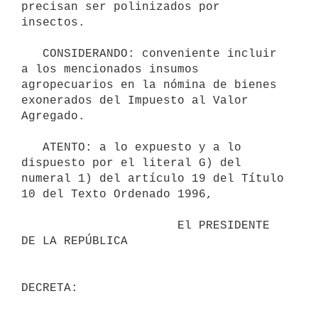
precisan ser polinizados por 
insectos.

   CONSIDERANDO: conveniente incluir 
a los mencionados insumos 
agropecuarios en la nómina de bienes 
exonerados del Impuesto al Valor 
Agregado.

   ATENTO: a lo expuesto y a lo 
dispuesto por el literal G) del 
numeral 1) del artículo 19 del Título 
10 del Texto Ordenado 1996,

                      El PRESIDENTE 
DE LA REPÚBLICA
