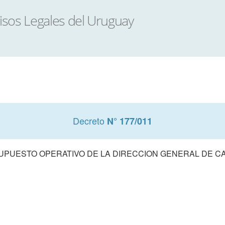
Decreto
N° 177/011
PUESTO OPERATIVO DE LA DIRECCION GENERAL DE CAS