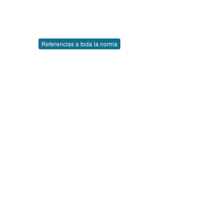
Referencias a toda la norma