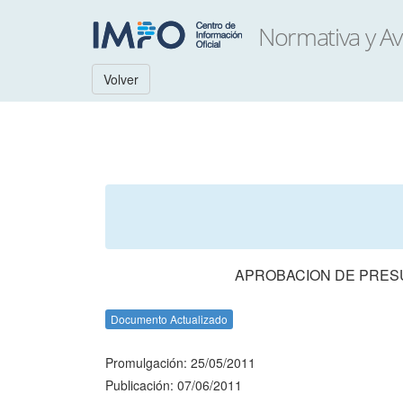
Volver
APROBACION DE PRESU
Documento Actualizado
Promulgación: 25/05/2011
Publicación: 07/06/2011