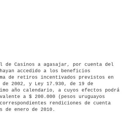
hayan accedido a los beneficios

ma de retiros incentivados previstos en

 de 2002, y Ley 17.930, de 19 de

imo año calendario, a cuyos efectos podrá

valente a $ 200.000 (pesos uruguayos

correspondientes rendiciones de cuenta
