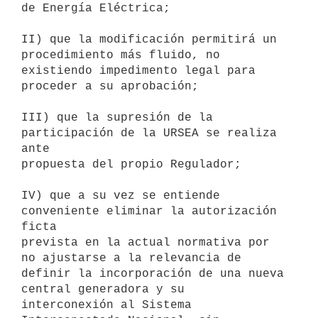
de Energía Eléctrica;

II) que la modificación permitirá un 
procedimiento más fluido, no

existiendo impedimento legal para 
proceder a su aprobación;

III) que la supresión de la 
participación de la URSEA se realiza 
ante

propuesta del propio Regulador;

IV) que a su vez se entiende 
conveniente eliminar la autorización 
ficta

prevista en la actual normativa por 
no ajustarse a la relevancia de

definir la incorporación de una nueva 
central generadora y su

interconexión al Sistema 