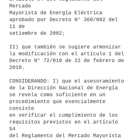
Mercado

Mayorista de Energía Eléctrica 
aprobado por Decreto N° 360/002 del 
11 de

setiembre de 2002;

II) que también se sugiere armonizar 
la modificación con el artículo 1 del

Decreto N° 72/010 de 22 de febrero de 
2010.

CONSIDERANDO: I) que el asesoramiento 
de la Dirección Nacional de Energía

se revela como suficiente en un 
procedimiento que esencialmente 
consiste

en verificar el cumplimiento de los 
requisitos previstos en el artículo 
54

del Reglamento del Mercado Mayorista 