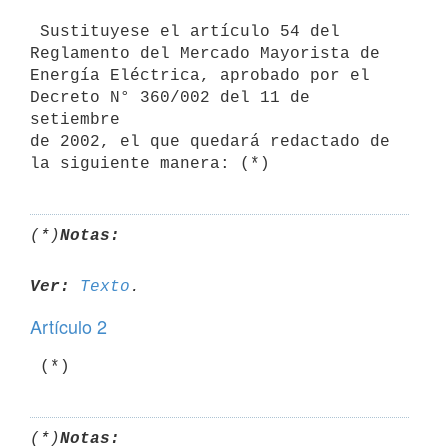
 Sustituyese el artículo 54 del 
Reglamento del Mercado Mayorista de

Energía Eléctrica, aprobado por el 
Decreto N° 360/002 del 11 de 
setiembre

de 2002, el que quedará redactado de 
la siguiente manera: (*)
(*)
Notas:
Ver:
Texto
Artículo 2
 (*)
(*)
Notas: