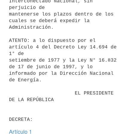
Interconectado Nacional, sin 
perjuicio de

mantenerse los plazos dentro de los 
cuales se deberá expedir la

Administración.

ATENTO: a lo dispuesto por el 
artículo 4 del Decreto Ley 14.694 de 
1° de

setiembre de 1977 y la Ley N° 16.832 
de 17 de junio de 1997, y lo

informado por la Dirección Nacional 
de Energía.

                      EL PRESIDENTE 
DE LA REPÚBLICA

Artículo 1