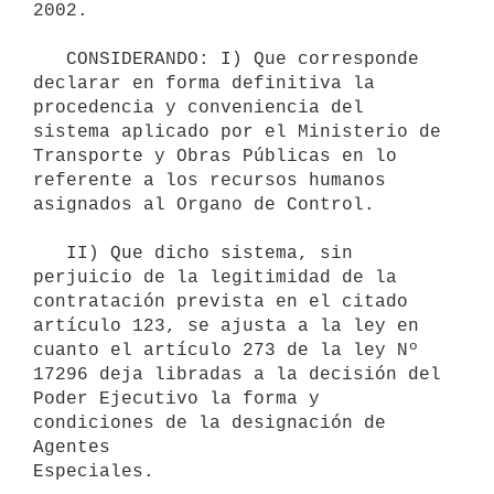
2002. 

   CONSIDERANDO: I) Que corresponde 
declarar en forma definitiva la 

procedencia y conveniencia del 
sistema aplicado por el Ministerio de 

Transporte y Obras Públicas en lo 
referente a los recursos humanos 

asignados al Organo de Control.

   II) Que dicho sistema, sin 
perjuicio de la legitimidad de la 
contratación prevista en el citado 
artículo 123, se ajusta a la ley en 
cuanto el artículo 273 de la ley Nº 
17296 deja libradas a la decisión del

Poder Ejecutivo la forma y 
condiciones de la designación de 
Agentes 

Especiales.
