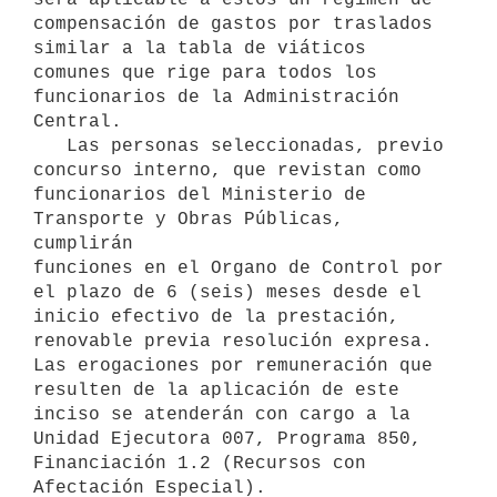
compensación de gastos por traslados 
similar a la tabla de viáticos 

comunes que rige para todos los 
funcionarios de la Administración 

Central.

   Las personas seleccionadas, previo 
concurso interno, que revistan como

funcionarios del Ministerio de 
Transporte y Obras Públicas, 
cumplirán 

funciones en el Organo de Control por 
el plazo de 6 (seis) meses desde el 

inicio efectivo de la prestación, 
renovable previa resolución expresa. 

Las erogaciones por remuneración que 
resulten de la aplicación de este 

inciso se atenderán con cargo a la 
Unidad Ejecutora 007, Programa 850, 

Financiación 1.2 (Recursos con 
Afectación Especial).