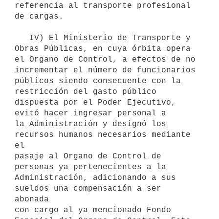
referencia al transporte profesional 
de cargas.

   IV) El Ministerio de Transporte y 
Obras Públicas, en cuya órbita opera

el Organo de Control, a efectos de no 
incrementar el número de funcionarios 
públicos siendo consecuente con la 
restricción del gasto público 
dispuesta por el Poder Ejecutivo, 
evitó hacer ingresar personal a

la Administración y designó los 
recursos humanos necesarios mediante 
el 

pasaje al Organo de Control de 
personas ya pertenecientes a la 

Administración, adicionando a sus 
sueldos una compensación a ser 
abonada 

con cargo al ya mencionado Fondo 