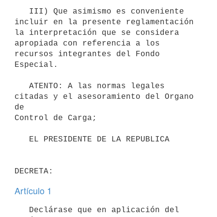
   III) Que asimismo es conveniente 
incluir en la presente reglamentación 
la interpretación que se considera 
apropiada con referencia a los 

recursos integrantes del Fondo 
Especial.

   ATENTO: A las normas legales 
citadas y el asesoramiento del Organo 
de 

Control de Carga;

   EL PRESIDENTE DE LA REPUBLICA

DECRETA:
Artículo 1
   Declárase que en aplicación del 