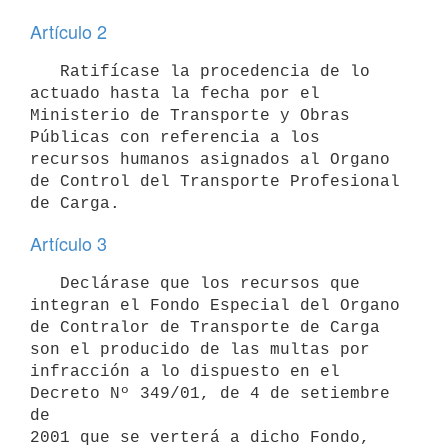
Artículo 2
   Ratifícase la procedencia de lo 
actuado hasta la fecha por el 
Ministerio de Transporte y Obras 
Públicas con referencia a los 
recursos humanos asignados al Organo 
de Control del Transporte Profesional 
de Carga.
Artículo 3
   Declárase que los recursos que 
integran el Fondo Especial del Organo 

de Contralor de Transporte de Carga 
son el producido de las multas por 

infracción a lo dispuesto en el 
Decreto Nº 349/01, de 4 de setiembre 
de 

2001 que se verterá a dicho Fondo, 