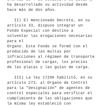
ha desarrollado su actividad desde 
hace más de dos años.

   II) El mencionado Decreto, en su 
artículo 33, dispuso integrar un 

Fondo Especial con destino a 
solventar las erogaciones necesarias 
para el

Organo. Este Fondo se formó con el 
producido de las multas por 

infracciones al régimen de transporte 
profesional de cargas, los precios 

de las placas y las guías de carga.

   III) La ley 17296 habilitó, en su 
artículo 273, al Organo de Control 
para la "designación" de agentes de 
control especiales para verificar el 

cumplimiento de las obligaciones que 
la misma ley estableció con 