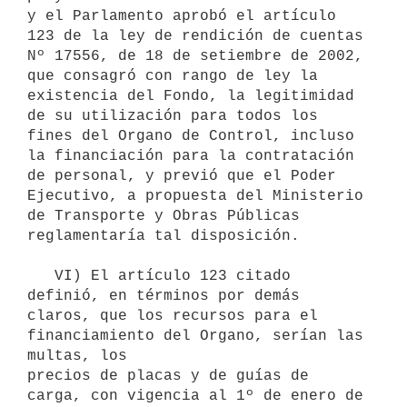
y el Parlamento aprobó el artículo 
123 de la ley de rendición de cuentas 

Nº 17556, de 18 de setiembre de 2002, 
que consagró con rango de ley la 

existencia del Fondo, la legitimidad 
de su utilización para todos los 

fines del Organo de Control, incluso 
la financiación para la contratación 

de personal, y previó que el Poder 
Ejecutivo, a propuesta del Ministerio 

de Transporte y Obras Públicas 
reglamentaría tal disposición.

   VI) El artículo 123 citado 
definió, en términos por demás 
claros, que los recursos para el 
financiamiento del Organo, serían las 
multas, los 

precios de placas y de guías de 
carga, con vigencia al 1º de enero de 
