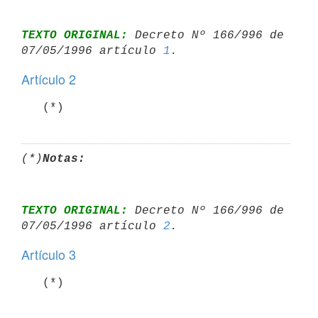
TEXTO ORIGINAL:
 Decreto Nº 166/996 de 
07/05/1996 artículo 
1
Artículo 2
(*)
Notas:
TEXTO ORIGINAL:
 Decreto Nº 166/996 de 
07/05/1996 artículo 
2
Artículo 3
   (*)