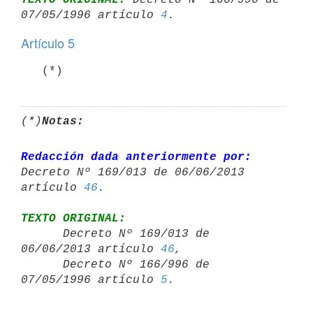
07/05/1996 artículo 
4
Artículo 5
(*)
Notas:
Redacción dada anteriormente por:
Decreto Nº 169/013 de 06/06/2013 

artículo 
46
TEXTO ORIGINAL:

      Decreto Nº 169/013 de 
06/06/2013 artículo 
46
,

      Decreto Nº 166/996 de 
07/05/1996 artículo 
5