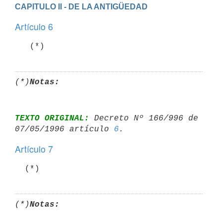
CAPITULO II - DE LA ANTIGÜEDAD
Artículo 6
   (*)
(*)
Notas:
TEXTO ORIGINAL:
 Decreto Nº 166/996 de 
07/05/1996 artículo 
6
Artículo 7
(*)
Notas: