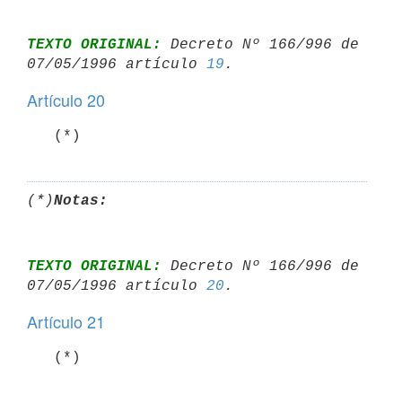
TEXTO ORIGINAL:
 Decreto Nº 166/996 de 
07/05/1996 artículo 
19
Artículo 20
   (*)
(*)
Notas:
TEXTO ORIGINAL:
 Decreto Nº 166/996 de 
07/05/1996 artículo 
20
Artículo 21
   (*)