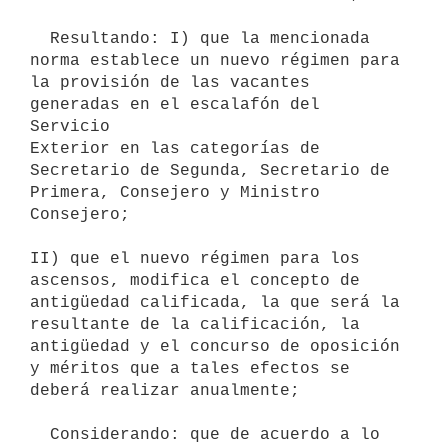
  Resultando: I) que la mencionada 
norma establece un nuevo régimen para

la provisión de las vacantes 
generadas en el escalafón del 
Servicio

Exterior en las categorías de 
Secretario de Segunda, Secretario de

Primera, Consejero y Ministro 
Consejero;

II) que el nuevo régimen para los 
ascensos, modifica el concepto de

antigüedad calificada, la que será la 
resultante de la calificación, la

antigüedad y el concurso de oposición 
y méritos que a tales efectos se

deberá realizar anualmente;

  Considerando: que de acuerdo a lo 