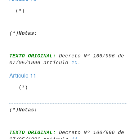
(*)
Notas:
TEXTO ORIGINAL:
 Decreto Nº 166/996 de 
07/05/1996 artículo 
10
Artículo 11
   (*)
(*)
Notas:
TEXTO ORIGINAL:
 Decreto Nº 166/996 de 