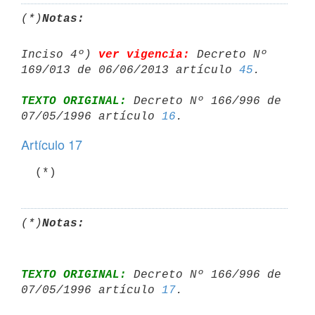
(*)
Notas:
Inciso 4º) 
ver vigencia:
 Decreto Nº 
169/013 de 06/06/2013 artículo 
45
TEXTO ORIGINAL:
 Decreto Nº 166/996 de 
07/05/1996 artículo 
16
Artículo 17
  (*)
(*)
Notas:
TEXTO ORIGINAL:
 Decreto Nº 166/996 de 
07/05/1996 artículo 
17