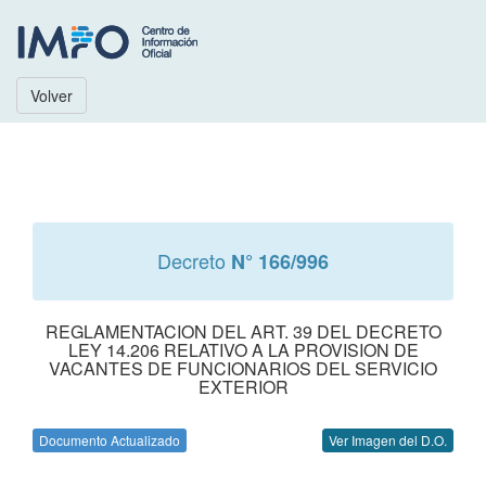
Volver
Decreto
N° 166/996
REGLAMENTACION DEL ART. 39 DEL DECRETO
LEY 14.206 RELATIVO A LA PROVISION DE
VACANTES DE FUNCIONARIOS DEL SERVICIO
EXTERIOR
Documento Actualizado
Ver Imagen del D.O.