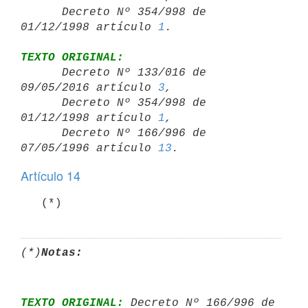
      Decreto Nº 354/998 de 
01/12/1998 artículo 
1
TEXTO ORIGINAL:

      Decreto Nº 133/016 de 
09/05/2016 artículo 
3
,

      Decreto Nº 354/998 de 
01/12/1998 artículo 
1
,

      Decreto Nº 166/996 de 
07/05/1996 artículo 
13
Artículo 14
   (*)
(*)
Notas:
TEXTO ORIGINAL:
 Decreto Nº 166/996 de 