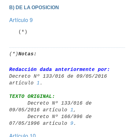
B) DE LA OPOSICION
Artículo 9
   (*)
(*)
Notas:
Redacción dada anteriormente por:
Decreto Nº 133/016 de 09/05/2016 

artículo 
1
TEXTO ORIGINAL:

      Decreto Nº 133/016 de 
09/05/2016 artículo 
1
,

      Decreto Nº 166/996 de 
07/05/1996 artículo 
9
Artículo 10