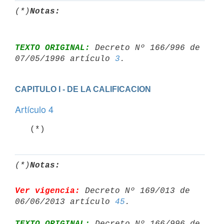
(*)
Notas:
TEXTO ORIGINAL:
 Decreto Nº 166/996 de 
07/05/1996 artículo 
3
CAPITULO I - DE LA CALIFICACION
Artículo 4
(*)
Notas:
Ver vigencia:
 Decreto Nº 169/013 de 
06/06/2013 artículo 
45
TEXTO ORIGINAL:
 Decreto Nº 166/996 de 