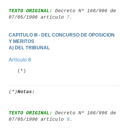
TEXTO ORIGINAL:
 Decreto Nº 166/996 de 
07/05/1996 artículo 
7
CAPITULO III - DEL CONCURSO DE OPOSICION 
Y MERITOS
A) DEL TRIBUNAL
Artículo 8
(*)
Notas:
TEXTO ORIGINAL:
 Decreto Nº 166/996 de 
07/05/1996 artículo 
8