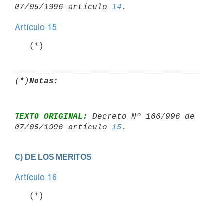
07/05/1996 artículo 
14
Artículo 15
   (*)
(*)
Notas:
TEXTO ORIGINAL:
 Decreto Nº 166/996 de 
07/05/1996 artículo 
15
C) DE LOS MERITOS
Artículo 16