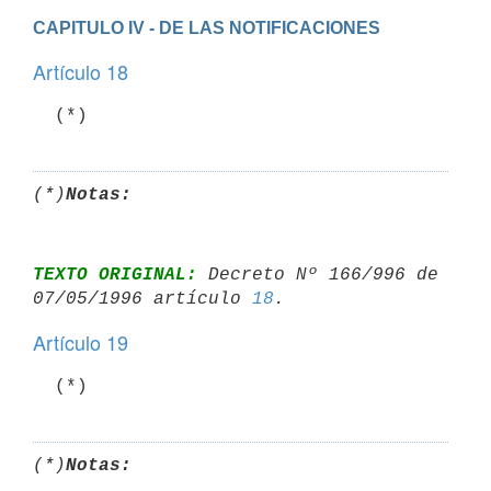
CAPITULO IV - DE LAS NOTIFICACIONES
Artículo 18
  (*)
(*)
Notas:
TEXTO ORIGINAL:
 Decreto Nº 166/996 de 
07/05/1996 artículo 
18
Artículo 19
  (*)
(*)
Notas: