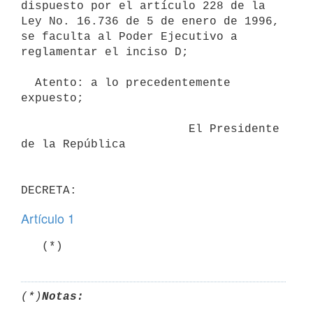
dispuesto por el artículo 228 de la

Ley No. 16.736 de 5 de enero de 1996, 
se faculta al Poder Ejecutivo a

reglamentar el inciso D;

  Atento: a lo precedentemente 
expuesto;

                        El Presidente 
de la República

Artículo 1
(*)
Notas: