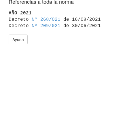
Referencias a toda la norma
AÑO 2021

Decreto 
Nº 268/021
 de 16/08/2021

Decreto 
Nº 209/021
Ayuda