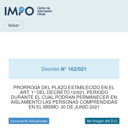
Volver
Decreto
N° 162/021
PRORROGA DEL PLAZO ESTABLECIDO EN EL
ART. 1° DEL DECRETO 12/021, PERIODO
DURANTE EL CUAL PODRAN PERMANECER EN
AISLAMIENTO LAS PERSONAS COMPRENDIDAS
EN EL MISMO. 30 DE JUNIO 2021
Documento Actualizado
Ver Imagen del D.O.