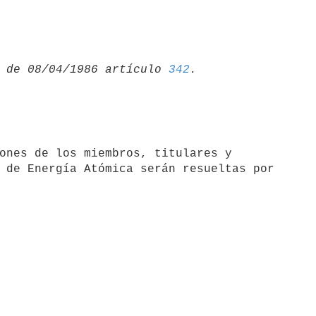
 de 08/04/1986 artículo 
342
 de Energía Atómica serán resueltas por
