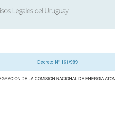
Decreto
N° 161/989
EGRACION DE LA COMISION NACIONAL DE ENERGIA ATO