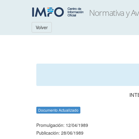
Volver
INT
Documento Actualizado
Promulgación: 12/04/1989
Publicación: 28/06/1989