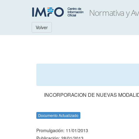
Volver
INCORPORACION DE NUEVAS MODALID
Documento Actualizado
Promulgación: 11/01/2013
Publicación: 28/01/2013