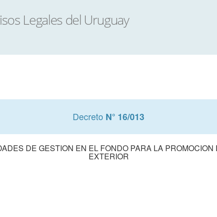
Decreto
N° 16/013
ADES DE GESTION EN EL FONDO PARA LA PROMOCION 
EXTERIOR