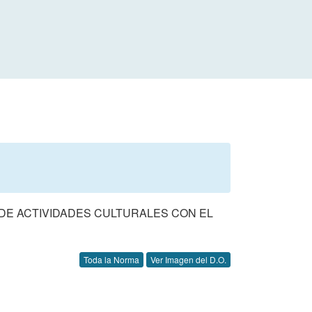
DE ACTIVIDADES CULTURALES CON EL
Toda la Norma
Ver Imagen del D.O.