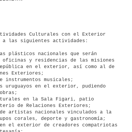
 a las siguientes actividades:

as plásticos nacionales que serán

 oficinas y residencias de las misiones

epública en el exterior, así como al de

nes Exteriores;

e instrumentos musicales;

s uruguayos en el exterior, pudiendo

obras;

turales en la Sala Figari, patio

terio de Relaciones Exteriores;

de artistas nacionales vinculados a la

upos corales, deporte y gastronomía;

en el exterior de creadores compatriotas

tesanía;
