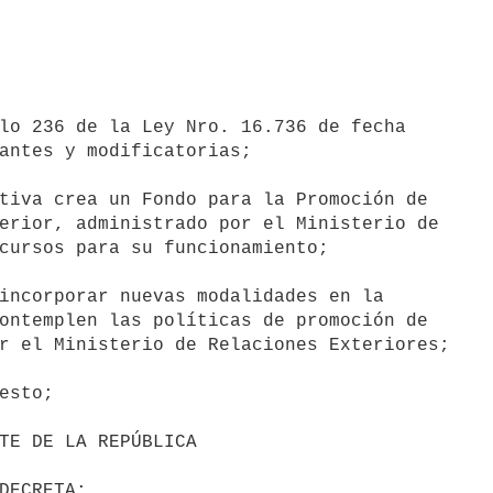
lo 236 de la Ley Nro. 16.736 de fecha

antes y modificatorias;

tiva crea un Fondo para la Promoción de

erior, administrado por el Ministerio de

cursos para su funcionamiento;

incorporar nuevas modalidades en la

ontemplen las políticas de promoción de

r el Ministerio de Relaciones Exteriores;

esto;
