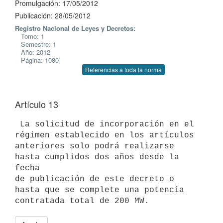
Promulgación: 17/05/2012
Publicación: 28/05/2012
Registro Nacional de Leyes y Decretos:
Tomo: 1
Semestre: 1
Año: 2012
Página: 1080
Referencias a toda la norma
Artículo 13
 La solicitud de incorporación en el 
régimen establecido en los artículos

anteriores solo podrá realizarse 
hasta cumplidos dos años desde la 
fecha

de publicación de este decreto o 
hasta que se complete una potencia
