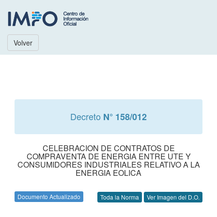
Volver
Decreto
N° 158/012
CELEBRACION DE CONTRATOS DE
COMPRAVENTA DE ENERGIA ENTRE UTE Y
CONSUMIDORES INDUSTRIALES RELATIVO A LA
ENERGIA EOLICA
Documento Actualizado
Toda la Norma
Ver Imagen del D.O.