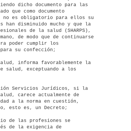
iendo dicho documento para las 
ado que como documento 
 no es obligatorio para ellos su 
s han disminuido mucho y que la 
esionales de la salud (SHARPS), 
mano, de modo que de continuarse 
ra poder cumplir los 
para su confección;

e salud, exceptuando a los 
alud, carece actualmente de 
dad a la norma en cuestión, 
o, esto es, un Decreto;

és de la exigencia de 