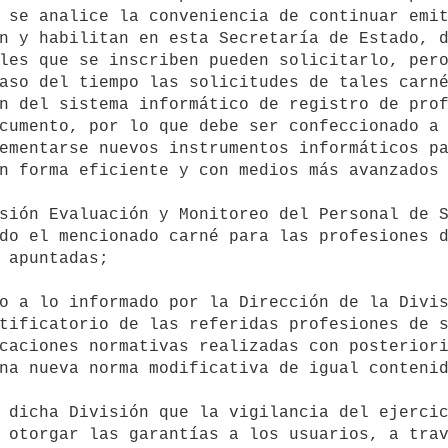
 se analice la conveniencia de continuar emit
n y habilitan en esta Secretaría de Estado, d
les que se inscriben pueden solicitarlo, pero
aso del tiempo las solicitudes de tales carné
n del sistema informático de registro de prof
cumento, por lo que debe ser confeccionado a 
ementarse nuevos instrumentos informáticos pa
n forma eficiente y con medios más avanzados 
do el mencionado carné para las profesiones d
 apuntadas;

tificatorio de las referidas profesiones de s
caciones normativas realizadas con posteriori
na nueva norma modificativa de igual contenid
 otorgar las garantías a los usuarios, a trav