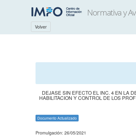
Volver
DEJASE SIN EFECTO EL INC. 4 EN LA
HABILITACION Y CONTROL DE LOS PROF
Documento Actualizado
Promulgación: 26/05/2021