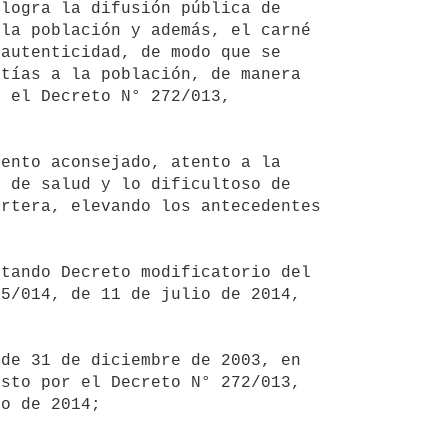
logra la difusión pública de 
la población y además, el carné 
autenticidad, de modo que se 
tías a la población, de manera 
 el Decreto N° 272/013, 
 de salud y lo dificultoso de 
rtera, elevando los antecedentes 
5/014, de 11 de julio de 2014, 
sto por el Decreto N° 272/013, 
o de 2014;
