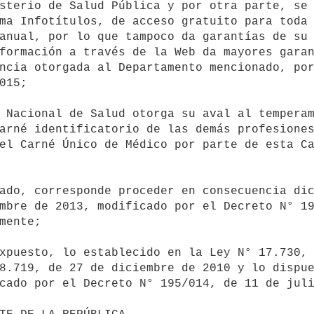
sterio de Salud Pública y por otra parte, se 
ma Infotítulos, de acceso gratuito para toda 
anual, por lo que tampoco da garantías de su 
formación a través de la Web da mayores garan
ncia otorgada al Departamento mencionado, por
015;

arné identificatorio de las demás profesiones
el Carné Único de Médico por parte de esta Ca
mbre de 2013, modificado por el Decreto N° 19
mente;

8.719, de 27 de diciembre de 2010 y lo dispue
cado por el Decreto N° 195/014, de 11 de juli