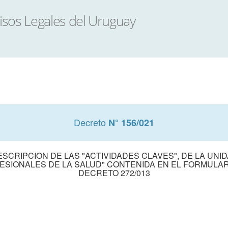
Decreto
N° 156/021
 DESCRIPCION DE LAS "ACTIVIDADES CLAVES", DE LA UN
ESIONALES DE LA SALUD" CONTENIDA EN EL FORMULARIO 
DECRETO 272/013