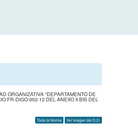
IDAD ORGANIZATIVA "DEPARTAMENTO DE
FR-DIGO-002-12 DEL ANEXO II BIS DEL
Toda la Norma
Ver Imagen del D.O.