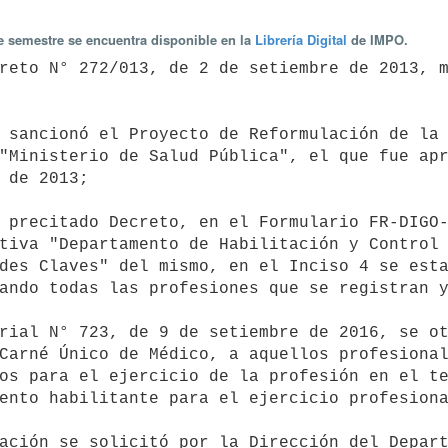
te semestre se encuentra disponible en la
Librería Digital
de IMPO.
"Ministerio de Salud Pública", el que fue apr
 de 2013;

tiva "Departamento de Habilitación y Control 
des Claves" del mismo, en el Inciso 4 se esta
ando todas las profesiones que se registran y
Carné Único de Médico, a aquellos profesional
os para el ejercicio de la profesión en el te
ento habilitante para el ejercicio profesiona