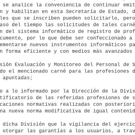
 se analice la conveniencia de continuar emit
n y habilitan en esta Secretaría de Estado, d
les que se inscriben pueden solicitarlo, pero
aso del tiempo las solicitudes de tales carné
n del sistema informático de registro de prof
cumento, por lo que debe ser confeccionado a 
ementarse nuevos instrumentos informáticos pa
n forma eficiente y con medios más avanzados 
do el mencionado carné para las profesiones d
 apuntadas;

tificatorio de las referidas profesiones de s
caciones normativas realizadas con posteriori
na nueva norma modificativa de igual contenid
 otorgar las garantías a los usuarios, a trav