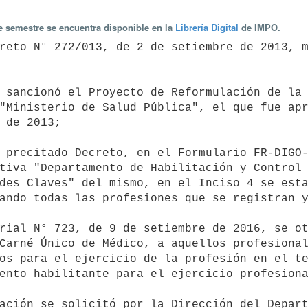
te semestre se encuentra disponible en la
Librería Digital
de IMPO.
"Ministerio de Salud Pública", el que fue apr
 de 2013;

tiva "Departamento de Habilitación y Control 
des Claves" del mismo, en el Inciso 4 se esta
ando todas las profesiones que se registran y
Carné Único de Médico, a aquellos profesional
os para el ejercicio de la profesión en el te
ento habilitante para el ejercicio profesiona