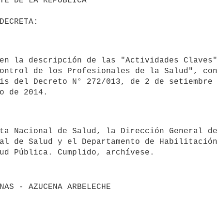
ontrol de los Profesionales de la Salud", co
is del Decreto N° 272/013, de 2 de setiembre 
al de Salud y el Departamento de Habilitación