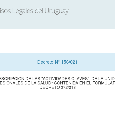
Decreto
N° 156/021
 DESCRIPCION DE LAS "ACTIVIDADES CLAVES", DE LA UN
ESIONALES DE LA SALUD" CONTENIDA EN EL FORMULARIO 
DECRETO 272/013