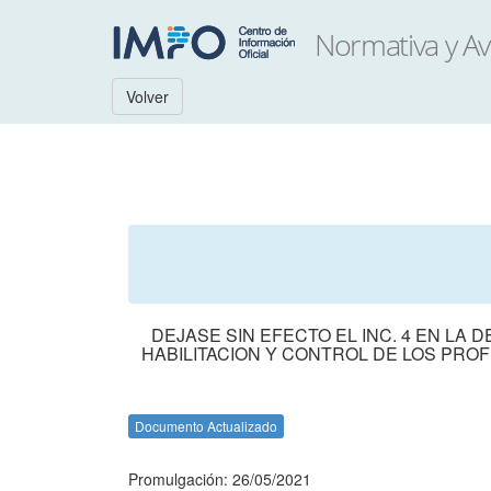
Volver
DEJASE SIN EFECTO EL INC. 4 EN LA
HABILITACION Y CONTROL DE LOS PROF
Documento Actualizado
Promulgación: 26/05/2021