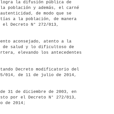
logra la difusión pública de 
la población y además, el carné 
autenticidad, de modo que se 
tías a la población, de manera 
 el Decreto N° 272/013, 
 de salud y lo dificultoso de 
rtera, elevando los antecedentes 
5/014, de 11 de julio de 2014, 
sto por el Decreto N° 272/013, 
o de 2014;
