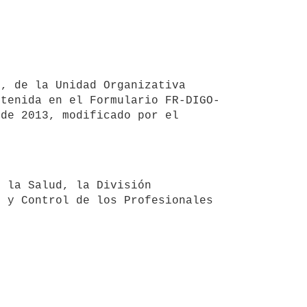
ntenida en el Formulario FR-DIGO-
de 2013, modificado por el 
 y Control de los Profesionales 