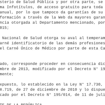
sterio de Salud Pública y por otra parte, se 
ma Infotítulos, de acceso gratuito para toda 
anual, por lo que tampoco da garantías de su 
formación a través de la Web da mayores garan
ncia otorgada al Departamento mencionado, por
015;

arné identificatorio de las demás profesiones
el Carné Único de Médico por parte de esta Ca
mbre de 2013, modificado por el Decreto N° 19
mente;

8.719, de 27 de diciembre de 2010 y lo dispue
cado por el Decreto N° 195/014, de 11 de juli