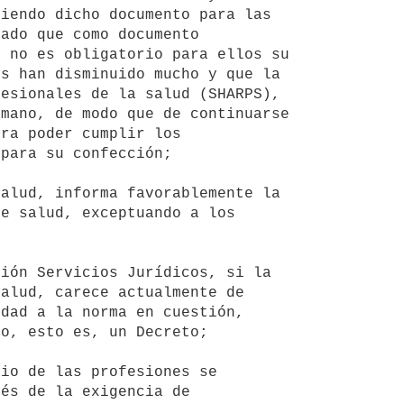
iendo dicho documento para las 
ado que como documento 
 no es obligatorio para ellos su 
s han disminuido mucho y que la 
esionales de la salud (SHARPS), 
mano, de modo que de continuarse 
ra poder cumplir los 
para su confección;

e salud, exceptuando a los 
alud, carece actualmente de 
dad a la norma en cuestión, 
o, esto es, un Decreto;

és de la exigencia de 