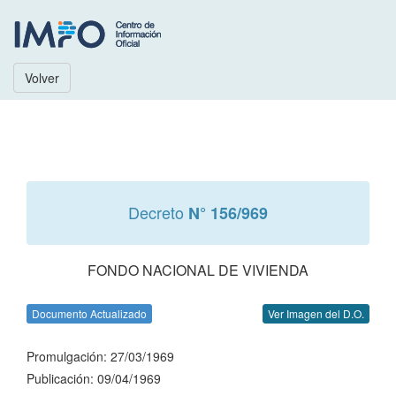
Volver
Decreto
N° 156/969
FONDO NACIONAL DE VIVIENDA
Documento Actualizado
Ver Imagen del D.O.
Promulgación: 27/03/1969
Publicación: 09/04/1969