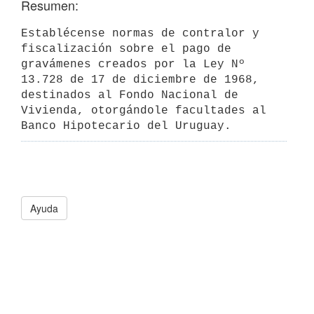
Resumen:
Establécense normas de contralor y 
fiscalización sobre el pago de 

gravámenes creados por la Ley Nº 
13.728 de 17 de diciembre de 1968, 
destinados al Fondo Nacional de 
Vivienda, otorgándole facultades al 
Banco Hipotecario del Uruguay.
Ayuda