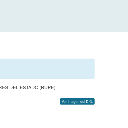
ES DEL ESTADO (RUPE)
Ver Imagen del D.O.