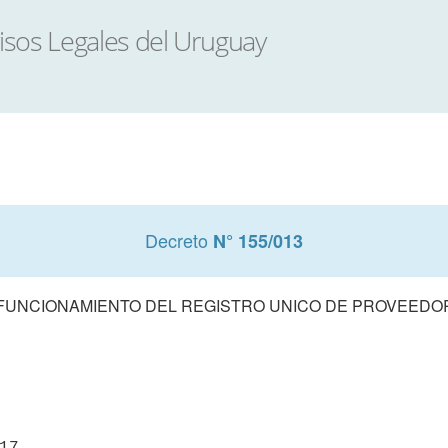
Decreto
N° 155/013
FUNCIONAMIENTO DEL REGISTRO UNICO DE PROVEEDOR
17
