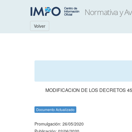
Volver
MODIFICACION DE LOS DECRETOS 455
Documento Actualizado
Promulgación: 26/05/2020
Publicación: 02/06/2020