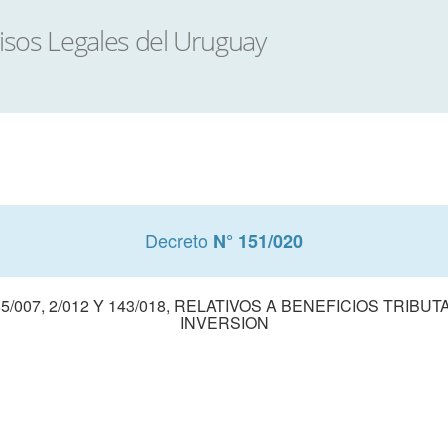
Decreto
N° 151/020
/007, 2/012 Y 143/018, RELATIVOS A BENEFICIOS TRI
INVERSION