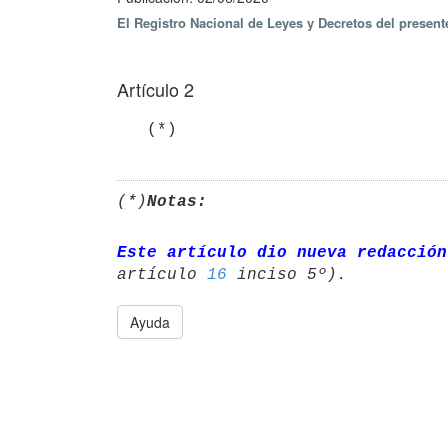
El Registro Nacional de Leyes y Decretos del presen
Artículo 2
   (*)
(*)
Notas:
Este artículo dio nueva redacción
artículo 
16
Ayuda