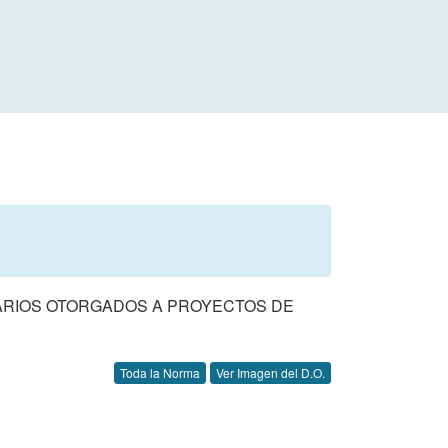
BUTARIOS OTORGADOS A PROYECTOS DE
Toda la Norma
Ver Imagen del D.O.