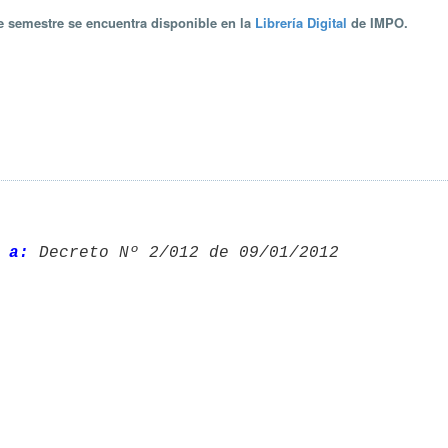
te semestre se encuentra disponible en la
Librería Digital
de IMPO.
 a:
 Decreto Nº 2/012 de 09/01/2012 
