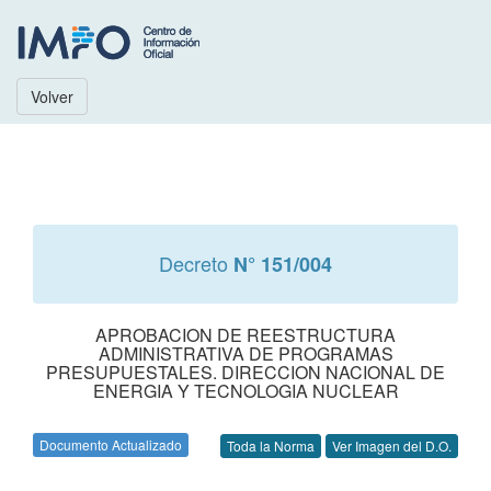
Volver
Decreto
N° 151/004
APROBACION DE REESTRUCTURA
ADMINISTRATIVA DE PROGRAMAS
PRESUPUESTALES. DIRECCION NACIONAL DE
ENERGIA Y TECNOLOGIA NUCLEAR
Documento Actualizado
Toda la Norma
Ver Imagen del D.O.