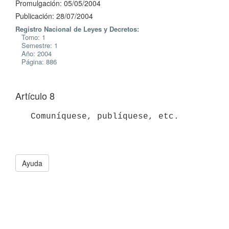
Promulgación: 05/05/2004
Publicación: 28/07/2004
Registro Nacional de Leyes y Decretos:
Tomo: 1
Semestre: 1
Año: 2004
Página: 886
Artículo 8
   Comuníquese, publíquese, etc.

Ayuda