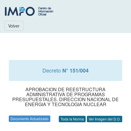
Volver
Decreto
N° 151/004
APROBACION DE REESTRUCTURA
ADMINISTRATIVA DE PROGRAMAS
PRESUPUESTALES. DIRECCION NACIONAL DE
ENERGIA Y TECNOLOGIA NUCLEAR
Documento Actualizado
Toda la Norma
Ver Imagen del D.O.