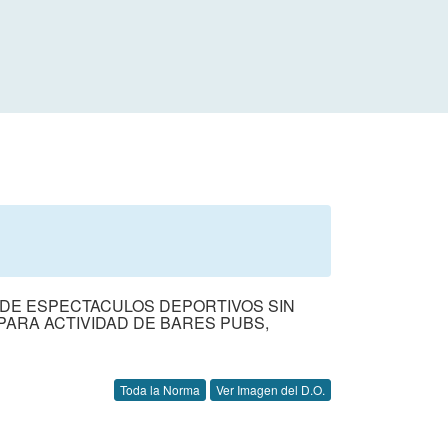
 DE ESPECTACULOS DEPORTIVOS SIN
PARA ACTIVIDAD DE BARES PUBS,
Toda la Norma
Ver Imagen del D.O.