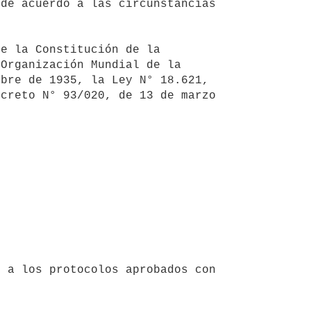
de acuerdo a las circunstancias 
Organización Mundial de la 
bre de 1935, la Ley N° 18.621, 
creto N° 93/020, de 13 de marzo 