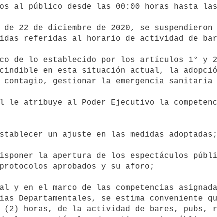
os al público desde las 00:00 horas hasta las
idas referidas al horario de actividad de bare
cindible en esta situación actual, la adopció
 contagio, gestionar la emergencia sanitaria 
protocolos aprobados y su aforo;

ias Departamentales, se estima conveniente qu
 (2) horas, de la actividad de bares, pubs, r