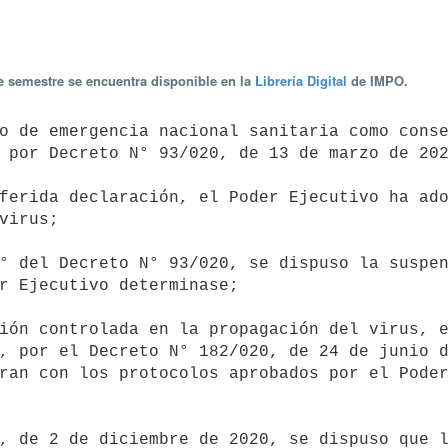
te semestre se encuentra disponible en la
Librería Digital
de IMPO.
 por Decreto N° 93/020, de 13 de marzo de 202
virus;

r Ejecutivo determinase;

, por el Decreto N° 182/020, de 24 de junio d
ran con los protocolos aprobados por el Poder