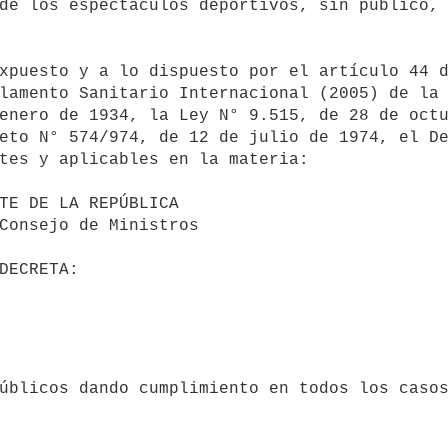
de los espectáculos deportivos, sin público, 
lamento Sanitario Internacional (2005) de la 
enero de 1934, la Ley N° 9.515, de 28 de octu
eto N° 574/974, de 12 de julio de 1974, el De
tes y aplicables en la materia:
