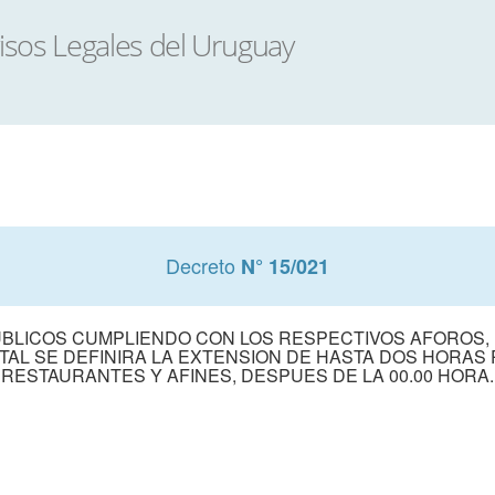
Decreto
N° 15/021
UBLICOS CUMPLIENDO CON LOS RESPECTIVOS AFOROS,
TAL SE DEFINIRA LA EXTENSION DE HASTA DOS HORAS 
RESTAURANTES Y AFINES, DESPUES DE LA 00.00 HORA.