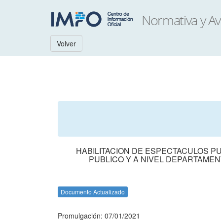
Volver
HABILITACION DE ESPECTACULOS P
PUBLICO Y A NIVEL DEPARTAMEN
Documento Actualizado
Promulgación: 07/01/2021