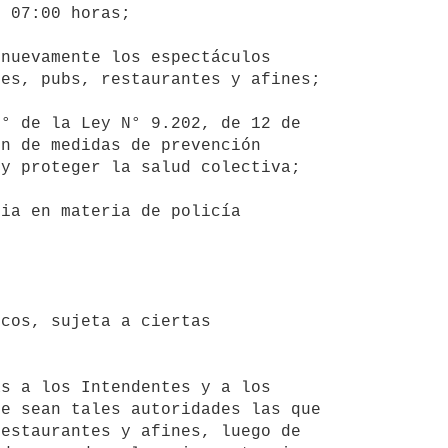
 07:00 horas;

s, pubs, restaurantes y afines; 

n de medidas de prevención 
y proteger la salud colectiva;

e sean tales autoridades las que 
estaurantes y afines, luego de 