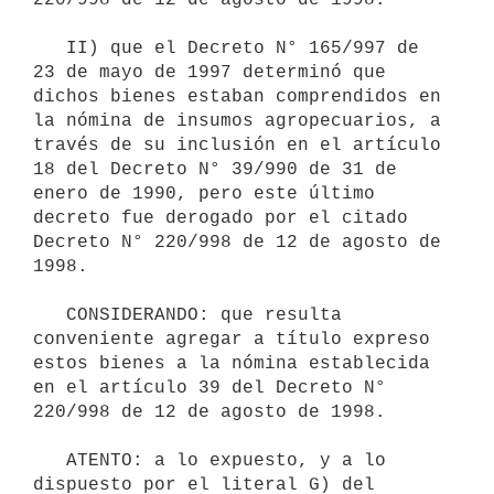
   II) que el Decreto N° 165/997 de 
23 de mayo de 1997 determinó que 
dichos bienes estaban comprendidos en 
la nómina de insumos agropecuarios, a 
través de su inclusión en el artículo 
18 del Decreto N° 39/990 de 31 de 
enero de 1990, pero este último 
decreto fue derogado por el citado 
Decreto N° 220/998 de 12 de agosto de 
1998.

   CONSIDERANDO: que resulta 
conveniente agregar a título expreso 
estos bienes a la nómina establecida 
en el artículo 39 del Decreto N° 
220/998 de 12 de agosto de 1998.

   ATENTO: a lo expuesto, y a lo 
dispuesto por el literal G) del 