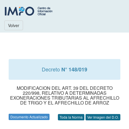
Volver
Decreto
N° 148/019
MODIFICACION DEL ART. 39 DEL DECRETO
220/998, RELATIVO A DETERMINADAS
EXONERACIONES TRIBUTARIAS AL AFRECHILLO
DE TRIGO Y EL AFRECHILLO DE ARROZ
Documento Actualizado
Toda la Norma
Ver Imagen del D.O.