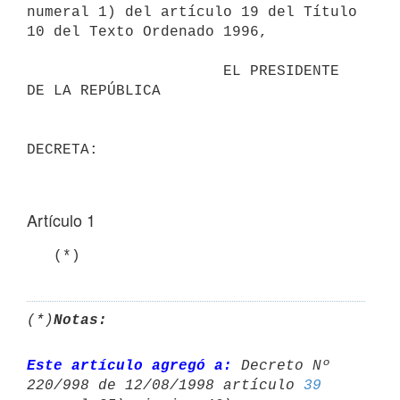
numeral 1) del artículo 19 del Título 
10 del Texto Ordenado 1996,

                      EL PRESIDENTE 
DE LA REPÚBLICA

Artículo 1
   (*)
(*)
Notas:
Este artículo agregó a:
 Decreto Nº 
220/998 de 12/08/1998 artículo 
39