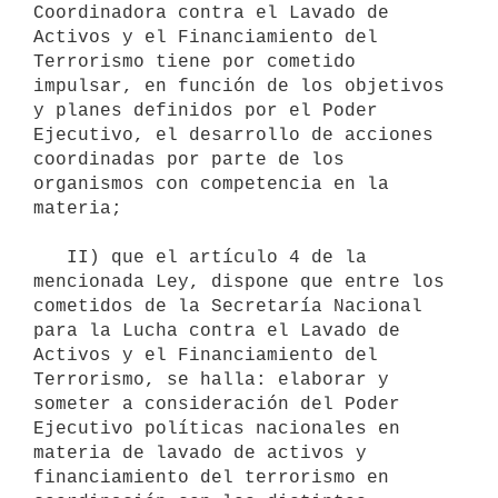
Coordinadora contra el Lavado de 
Activos y el Financiamiento del 
Terrorismo tiene por cometido 
impulsar, en función de los objetivos 
y planes definidos por el Poder 
Ejecutivo, el desarrollo de acciones 
coordinadas por parte de los 
organismos con competencia en la 
materia;

   II) que el artículo 4 de la 
mencionada Ley, dispone que entre los 
cometidos de la Secretaría Nacional 
para la Lucha contra el Lavado de 
Activos y el Financiamiento del 
Terrorismo, se halla: elaborar y 
someter a consideración del Poder 
Ejecutivo políticas nacionales en 
materia de lavado de activos y 
financiamiento del terrorismo en 