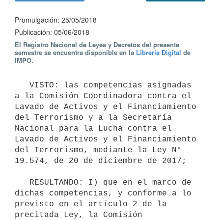
Promulgación: 25/05/2018
Publicación: 05/06/2018
El Registro Nacional de Leyes y Decretos del presente
semestre se encuentra disponible en la
Librería Digital
de
IMPO.
   VISTO: las competencias asignadas 
a la Comisión Coordinadora contra el 
Lavado de Activos y el Financiamiento 
del Terrorismo y a la Secretaría 
Nacional para la Lucha contra el 
Lavado de Activos y el Financiamiento 
del Terrorismo, mediante la Ley N° 
19.574, de 20 de diciembre de 2017;

   RESULTANDO: I) que en el marco de 
dichas competencias, y conforme a lo 
previsto en el artículo 2 de la 
precitada Ley, la Comisión 