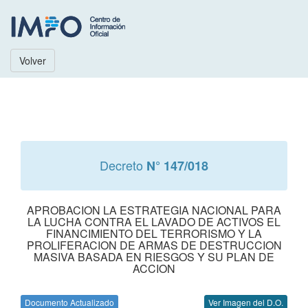
Volver
Decreto
N° 147/018
APROBACION LA ESTRATEGIA NACIONAL PARA
LA LUCHA CONTRA EL LAVADO DE ACTIVOS EL
FINANCIMIENTO DEL TERRORISMO Y LA
PROLIFERACION DE ARMAS DE DESTRUCCION
MASIVA BASADA EN RIESGOS Y SU PLAN DE
ACCION
Documento Actualizado
Ver Imagen del D.O.