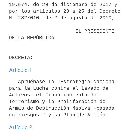
19.574, de 20 de diciembre de 2017 y 
por los artículos 20 a 25 del Decreto 
N° 232/010, de 2 de agosto de 2010;

                      EL PRESIDENTE 
DE LA REPÚBLICA

Artículo 1
   Apruébase la "Estrategia Nacional 
para la Lucha contra el Lavado de 
Activos, el Financiamiento del 
Terrorismo y la Proliferación de 
Armas de Destrucción Masiva -basada 
Artículo 2