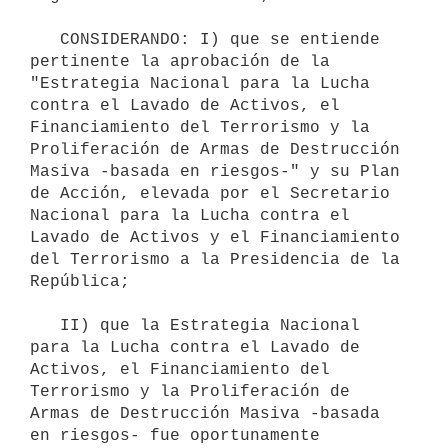
   CONSIDERANDO: I) que se entiende 
pertinente la aprobación de la 
"Estrategia Nacional para la Lucha 
contra el Lavado de Activos, el 
Financiamiento del Terrorismo y la 
Proliferación de Armas de Destrucción 
Masiva -basada en riesgos-" y su Plan 
de Acción, elevada por el Secretario 
Nacional para la Lucha contra el 
Lavado de Activos y el Financiamiento 
del Terrorismo a la Presidencia de la 
República;

   II) que la Estrategia Nacional 
para la Lucha contra el Lavado de 
Activos, el Financiamiento del 
Terrorismo y la Proliferación de 
Armas de Destrucción Masiva -basada 
en riesgos- fue oportunamente 