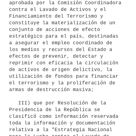
aprobada por la Comisión Coordinadora 
contra el Lavado de Activos y el 
Financiamiento del Terrorismo y 
constituye la materialización de un 
conjunto de acciones de efecto 
estratégico para el país, destinadas 
a asegurar el empleo coordinado de 
los medios y recursos del Estado a 
efectos de prevenir, detectar y 
reprimir con eficacia la circulación 
de activos de origen delictivo, la 
utilización de fondos para financiar 
el terrorismo y la proliferación de 
armas de destrucción masiva;

   III) que por Resolución de la 
Presidencia de la República se 
clasificó como información reservada 
toda la información y documentación 
relativa a la "Estrategia Nacional 