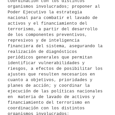
coordinación con los distintos 
organismos involucrados; proponer al 
Poder Ejecutivo la estrategia 
nacional para combatir el lavado de 
activos y el financiamiento del 
terrorismo, a partir del desarrollo 
de los componentes preventivos, 
represivos y de inteligencia 
financiera del sistema, asegurando la 
realización de diagnósticos 
periódicos generales que permitan 
identificar vulnerabilidades y 
riesgos, a efectos de posibilitar los 
ajustes que resulten necesarios en 
cuanto a objetivos, prioridades y 
planes de acción; y coordinar la 
ejecución de las políticas nacionales 
en  materia de lavado de activos y 
financiamiento del terrorismo en 
coordinación con los distintos 
organismos involucrados;
