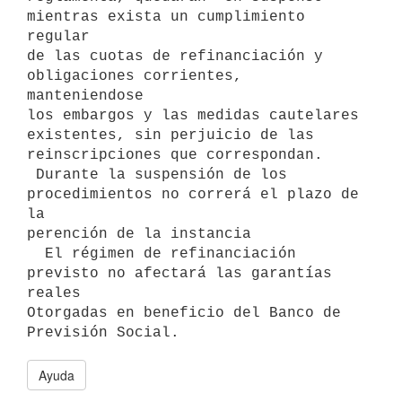
mientras exista un cumplimiento 
regular

de las cuotas de refinanciación y 
obligaciones corrientes, 
manteniendose

los embargos y las medidas cautelares 
existentes, sin perjuicio de las

reinscripciones que correspondan.

 Durante la suspensión de los 
procedimientos no correrá el plazo de 
la

perención de la instancia

  El régimen de refinanciación 
previsto no afectará las garantías 
reales

Otorgadas en beneficio del Banco de 
Ayuda