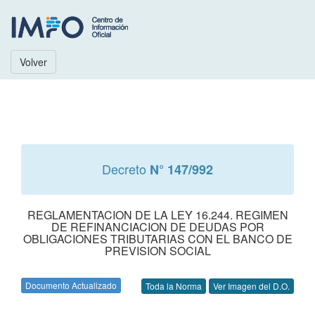
Volver
Decreto
N° 147/992
REGLAMENTACION DE LA LEY 16.244. REGIMEN
DE REFINANCIACION DE DEUDAS POR
OBLIGACIONES TRIBUTARIAS CON EL BANCO DE
PREVISION SOCIAL
Documento Actualizado
Toda la Norma
Ver Imagen del D.O.