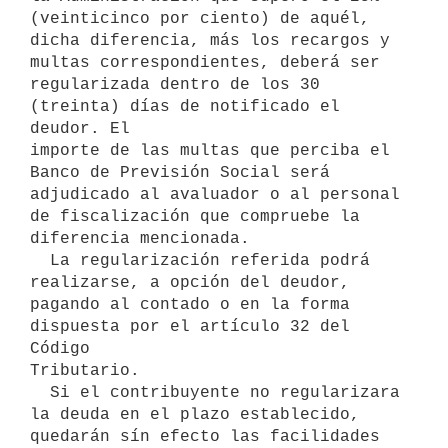
(veinticinco por ciento) de aquél,

dicha diferencia, más los recargos y 
multas correspondientes, deberá ser

regularizada dentro de los 30 
(treinta) días de notificado el 
deudor. El

importe de las multas que perciba el 
Banco de Previsión Social será

adjudicado al avaluador o al personal 
de fiscalización que compruebe la

diferencia mencionada.

  La regularización referida podrá 
realizarse, a opción del deudor,

pagando al contado o en la forma 
dispuesta por el artículo 32 del 
Código

Tributario.

  Si el contribuyente no regularizara 
la deuda en el plazo establecido,

quedarán sín efecto las facilidades 