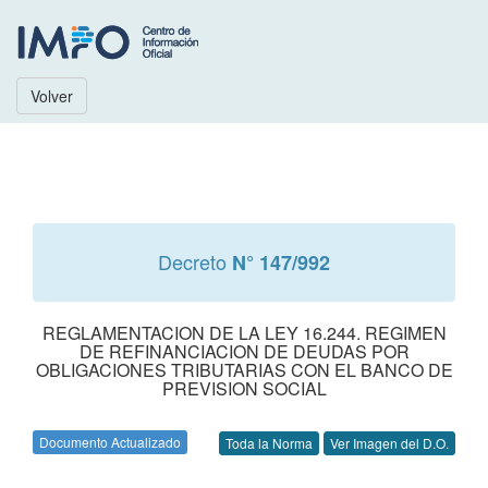
Volver
Decreto
N° 147/992
REGLAMENTACION DE LA LEY 16.244. REGIMEN
DE REFINANCIACION DE DEUDAS POR
OBLIGACIONES TRIBUTARIAS CON EL BANCO DE
PREVISION SOCIAL
Documento Actualizado
Toda la Norma
Ver Imagen del D.O.