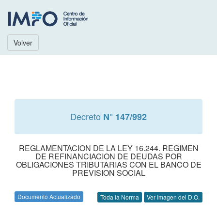
Volver
Decreto
N° 147/992
REGLAMENTACION DE LA LEY 16.244. REGIMEN
DE REFINANCIACION DE DEUDAS POR
OBLIGACIONES TRIBUTARIAS CON EL BANCO DE
PREVISION SOCIAL
Documento Actualizado
Toda la Norma
Ver Imagen del D.O.