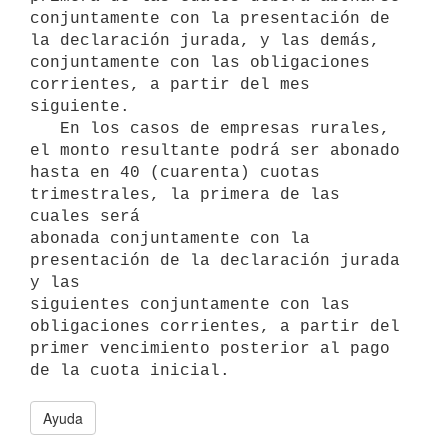
conjuntamente con la presentación de

la declaración jurada, y las demás, 
conjuntamente con las obligaciones

corrientes, a partir del mes 
siguiente.

   En los casos de empresas rurales, 
el monto resultante podrá ser abonado

hasta en 40 (cuarenta) cuotas 
trimestrales, la primera de las 
cuales será

abonada conjuntamente con la 
presentación de la declaración jurada 
y las

siguientes conjuntamente con las 
obligaciones corrientes, a partir del

primer vencimiento posterior al pago 
Ayuda