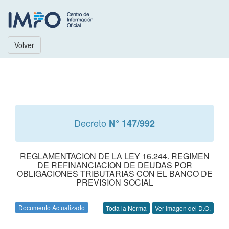
Volver
Decreto
N° 147/992
REGLAMENTACION DE LA LEY 16.244. REGIMEN
DE REFINANCIACION DE DEUDAS POR
OBLIGACIONES TRIBUTARIAS CON EL BANCO DE
PREVISION SOCIAL
Documento Actualizado
Toda la Norma
Ver Imagen del D.O.