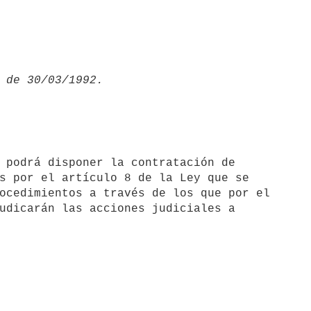
s por el artículo 8 de la Ley que se

ocedimientos a través de los que por el

udicarán las acciones judiciales a
