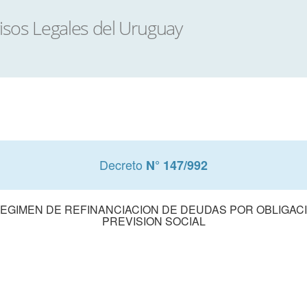
Decreto
N° 147/992
 REGIMEN DE REFINANCIACION DE DEUDAS POR OBLIGAC
PREVISION SOCIAL