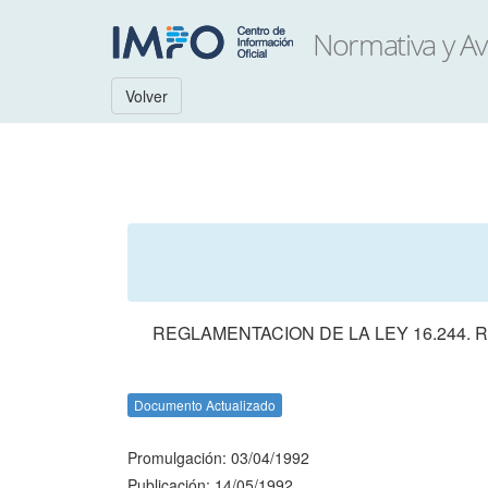
Volver
REGLAMENTACION DE LA LEY 16.244.
Documento Actualizado
Promulgación: 03/04/1992
Publicación: 14/05/1992