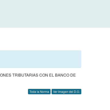
IONES TRIBUTARIAS CON EL BANCO DE
Toda la Norma
Ver Imagen del D.O.