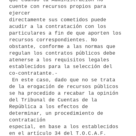
cuente con recursos propios para 
ejercer

directamente sus cometidos puede 
acudir a la contratación con los

particulares a fin de que aporten los 
recursos correspondientes. No

obstante, conforme a las normas que 
regulan los contratos públicos debe

atenerse a los requisitos legales 
establecidos para la selección del

co-contratante.-

 En este caso, dado que no se trata 
de la erogación de recursos públicos

se ha procedido a recabar la opinión 
del Tribunal de Cuentas de la

República a los efectos de 
determinar, un procedimiento de 
contratación

especial, en base a los establecidos 
en el artículo 34 del T.O.C.A.F.
