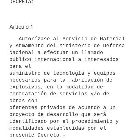
Artículo 1
   Autorízase al Servicio de Material 
y Armamento del Ministerio de Defensa

Nacional a efectuar un llamado 
público internacional a interesados 
para el

suministro de tecnología y equipos 
necesarios para la fabricación de 
explosivos, en la modalidad de 
Contratación de servicios y/o de 
obras con

oferentes privados de acuerdo a un 
proyecto de desarrollo que será 
identificado por el procedimiento y 
modalidades establecidas por el 