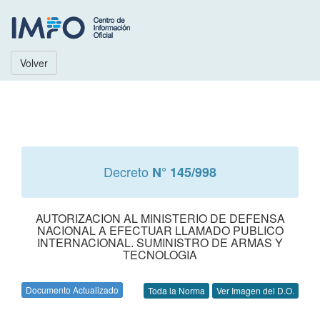
Volver
Decreto
N° 145/998
AUTORIZACION AL MINISTERIO DE DEFENSA
NACIONAL A EFECTUAR LLAMADO PUBLICO
INTERNACIONAL. SUMINISTRO DE ARMAS Y
TECNOLOGIA
Documento Actualizado
Toda la Norma
Ver Imagen del D.O.