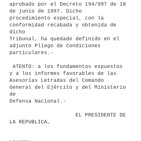
aprobado por el Decreto 194/997 de 10 
de junio de 1997. Dicho

procedimiento especial, con la 
conformidad recabada y obtenida de 
dicho

Tribunal, ha quedado definido en el 
adjunto Pliego de Condiciones

particulares.-

 ATENTO: a los fundamentos expuestos 
y a los informes favorables de las

Asesorías Letradas del Comando 
General del Ejército y del Ministerio 
de

Defensa Nacional.-

                     EL PRESIDENTE DE 
LA REPUBLICA,
