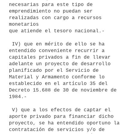
necesarias para este tipo de

emprendimiento no puedan ser 
realizadas con cargo a recursos 
monetarios

que atiende el tesoro nacional.-

 IV) que en mérito de ello se ha 
entendido conveniente recurrir a

capitales privados a fin de llevar 
adelante un proyecto de desarrollo

planificado por el Servicio de 
Material y Armamento conforme lo

establecido en el artículo 35 del 
Decreto 15.688 de 30 de noviembre de

1984.-

 V) que a los efectos de captar el 
aporte privado para financiar dicho

proyecto, se ha entendido oportuno la 
contratación de servicios y/o de
