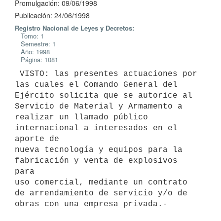
Promulgación: 09/06/1998
Publicación: 24/06/1998
Registro Nacional de Leyes y Decretos:
Tomo: 1
Semestre: 1
Año: 1998
Página: 1081
 VISTO: las presentes actuaciones por 
las cuales el Comando General del

Ejército solicita que se autorice al 
Servicio de Material y Armamento a

realizar un llamado público 
internacional a interesados en el 
aporte de

nueva tecnología y equipos para la 
fabricación y venta de explosivos 
para

uso comercial, mediante un contrato 
de arrendamiento de servicio y/o de

obras con una empresa privada.-
