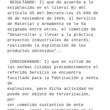
 RESULTANDO: I) que de acuerdo a lo 
establecido en el literal B) del

artículo 35 del Decreto-Ley 15.688 de 
30 de noviembre de 1984, al Servicio

de Material y Armamento se le ha 
asignado entre otros, el cometido de

"Desarrollar y llevar a la práctica 
proyectos industriales de interés,

realizando la explotación de los 
productos obtenidos".-

 CONSIDERANDO: I) que en virtud de 
las normas citadas precedentemente el

referido Servicio se encuentra 
facultado para la fabricación y venta 
de

explosivos, pero dicha actividad no 
puede ser objeto de tercerización, 
por

ser cometido sustantivo de ente 