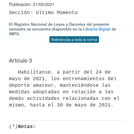
Publicación: 21/05/2021
El Registro Nacional de Leyes y Decretos del presente
semestre se encuentra disponible en la
Librería Digital
de
IMPO.
Referencias a toda la norma
Artículo 3
   Habilítanse, a partir del 24 de 
mayo de 2021, los entrenamientos del 
deporte amateur, manteniéndose las 
medidas adoptadas en relación a las 
demás actividades relacionadas con el 
(*)
Notas: