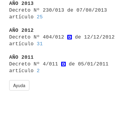
AÑO 2013

Decreto Nº 230/013 de 07/08/2013 
artículo 
25
AÑO 2012

Decreto Nº 404/012 
 de 12/12/2012 
artículo 
31
AÑO 2011

Decreto Nº 4/011 
 de 05/01/2011 
artículo 
2
Ayuda