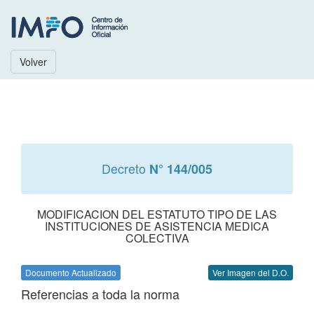
Volver
Decreto
N° 144/005
MODIFICACION DEL ESTATUTO TIPO DE LAS
INSTITUCIONES DE ASISTENCIA MEDICA
COLECTIVA
Documento Actualizado
Ver Imagen del D.O.
Referencias a toda la norma