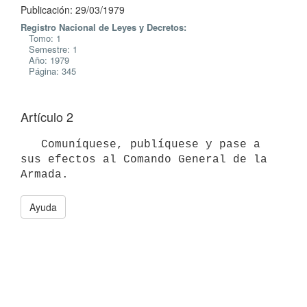
Publicación: 29/03/1979
Registro Nacional de Leyes y Decretos:
Tomo: 1
Semestre: 1
Año: 1979
Página: 345
Artículo 2
   Comuníquese, publíquese y pase a 
sus efectos al Comando General de la

Ayuda