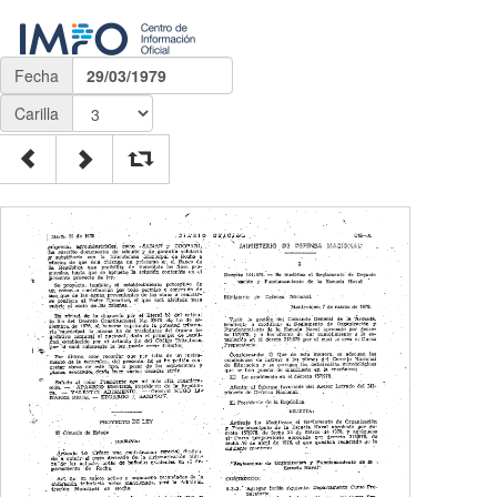
Fecha
29/03/1979
Carilla