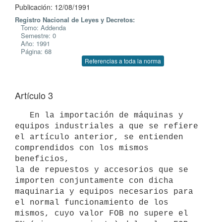
Publicación: 12/08/1991
Registro Nacional de Leyes y Decretos:
Tomo: Addenda
Semestre: 0
Año: 1991
Página: 68
Referencias a toda la norma
Artículo 3
   En la importación de máquinas y 
equipos industriales a que se refiere

el artículo anterior, se entienden 
comprendidos con los mismos 
beneficios,

la de repuestos y accesorios que se 
importen conjuntamente con dicha

maquinaria y equipos necesarios para 
el normal funcionamiento de los

mismos, cuyo valor FOB no supere el 