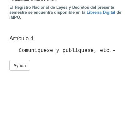
El Registro Nacional de Leyes y Decretos del presente
semestre se encuentra disponible en la
Librería Digital
de
IMPO.
Artículo 4
   Comuníquese y publíquese, etc.-
Ayuda