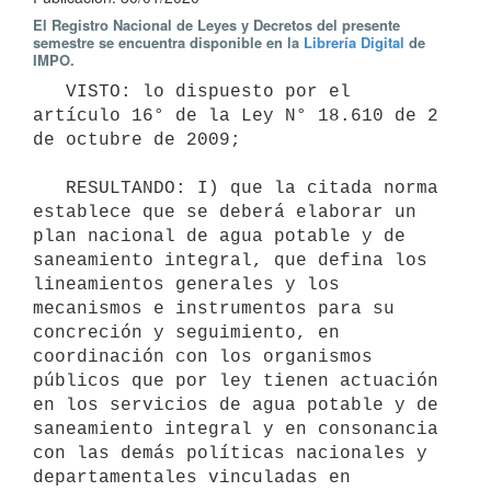
El Registro Nacional de Leyes y Decretos del presente
semestre se encuentra disponible en la
Librería Digital
de
IMPO.
   VISTO: lo dispuesto por el 
artículo 16° de la Ley N° 18.610 de 2 
de octubre de 2009;

   RESULTANDO: I) que la citada norma 
establece que se deberá elaborar un 
plan nacional de agua potable y de 
saneamiento integral, que defina los 
lineamientos generales y los 
mecanismos e instrumentos para su 
concreción y seguimiento, en 
coordinación con los organismos 
públicos que por ley tienen actuación 
en los servicios de agua potable y de 
saneamiento integral y en consonancia 
con las demás políticas nacionales y 
departamentales vinculadas en 