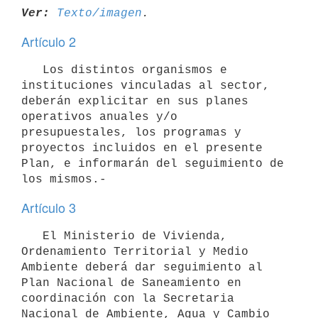
Ver:
Texto/imagen
Artículo 2
   Los distintos organismos e 
instituciones vinculadas al sector, 
deberán explicitar en sus planes 
operativos anuales y/o 
presupuestales, los programas y 
proyectos incluidos en el presente 
Plan, e informarán del seguimiento de 
Artículo 3
   El Ministerio de Vivienda, 
Ordenamiento Territorial y Medio 
Ambiente deberá dar seguimiento al 
Plan Nacional de Saneamiento en 
coordinación con la Secretaria 
Nacional de Ambiente, Agua y Cambio 