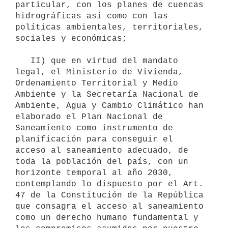
particular, con los planes de cuencas 
hidrográficas así como con las 
políticas ambientales, territoriales, 
sociales y económicas;

   II) que en virtud del mandato 
legal, el Ministerio de Vivienda, 
Ordenamiento Territorial y Medio 
Ambiente y la Secretaría Nacional de 
Ambiente, Agua y Cambio Climático han 
elaborado el Plan Nacional de 
Saneamiento como instrumento de 
planificación para conseguir el 
acceso al saneamiento adecuado, de 
toda la población del país, con un 
horizonte temporal al año 2030, 
contemplando lo dispuesto por el Art. 
47 de la Constitución de la República 
que consagra el acceso al saneamiento 
como un derecho humano fundamental y 