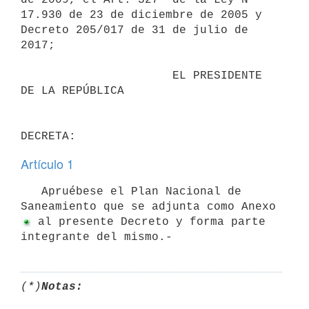
17.930 de 23 de diciembre de 2005 y 
Decreto 205/017 de 31 de julio de 
2017;

                      EL PRESIDENTE 
DE LA REPÚBLICA

Artículo 1
   Apruébese el Plan Nacional de 
Saneamiento que se adjunta como Anexo 
 al presente Decreto y forma parte 
integrante del mismo.-
(*)
Notas: