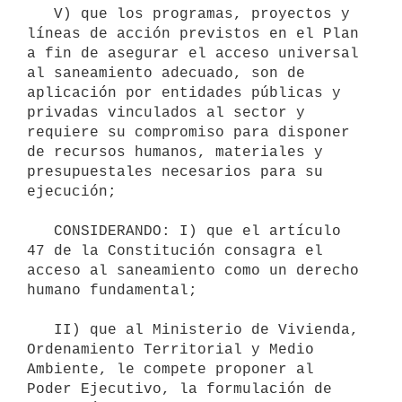
   V) que los programas, proyectos y 
líneas de acción previstos en el Plan 
a fin de asegurar el acceso universal 
al saneamiento adecuado, son de 
aplicación por entidades públicas y 
privadas vinculados al sector y 
requiere su compromiso para disponer 
de recursos humanos, materiales y 
presupuestales necesarios para su 
ejecución;

   CONSIDERANDO: I) que el artículo 
47 de la Constitución consagra el 
acceso al saneamiento como un derecho 
humano fundamental;

   II) que al Ministerio de Vivienda, 
Ordenamiento Territorial y Medio 
Ambiente, le compete proponer al 
Poder Ejecutivo, la formulación de 