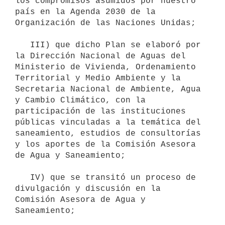
los compromisos asumidos por nuestro 
país en la Agenda 2030 de la 
Organización de las Naciones Unidas;

   III) que dicho Plan se elaboró por 
la Dirección Nacional de Aguas del 
Ministerio de Vivienda, Ordenamiento 
Territorial y Medio Ambiente y la 
Secretaria Nacional de Ambiente, Agua 
y Cambio Climático, con la 
participación de las instituciones 
públicas vinculadas a la temática del 
saneamiento, estudios de consultorías 
y los aportes de la Comisión Asesora 
de Agua y Saneamiento;

   IV) que se transitó un proceso de 
divulgación y discusión en la 
Comisión Asesora de Agua y 
Saneamiento;
