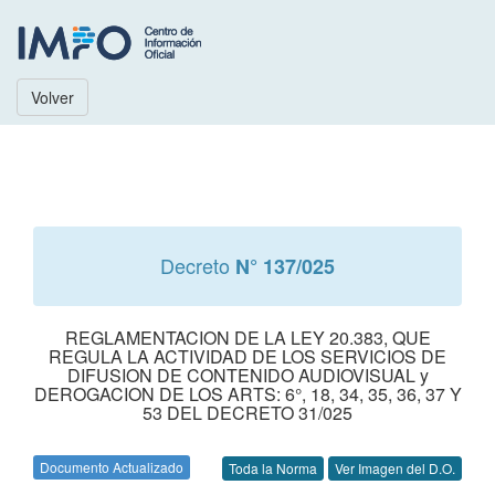
Volver
Decreto
N° 137/025
REGLAMENTACION DE LA LEY 20.383, QUE
REGULA LA ACTIVIDAD DE LOS SERVICIOS DE
DIFUSION DE CONTENIDO AUDIOVISUAL y
DEROGACION DE LOS ARTS: 6°, 18, 34, 35, 36, 37 Y
53 DEL DECRETO 31/025
Documento Actualizado
Toda la Norma
Ver Imagen del D.O.