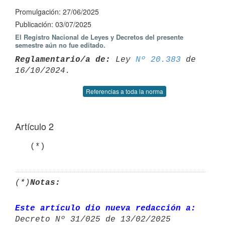
Promulgación: 27/06/2025
Publicación: 03/07/2025
El Registro Nacional de Leyes y Decretos del presente
semestre aún no fue editado.
Reglamentario/a de:
 Ley 
Nº 20.383
 de 
Referencias a toda la norma
Artículo 2
   (*)
(*)
Notas:
Este artículo dio nueva redacción a:
Decreto Nº 31/025 de 13/02/2025 
