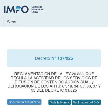
Volver
Decreto
N° 137/025
REGLAMENTACION DE LA LEY 20.383, QUE
REGULA LA ACTIVIDAD DE LOS SERVICIOS DE
DIFUSION DE CONTENIDO AUDIOVISUAL y
DEROGACION DE LOS ARTS: 6°, 18, 34, 35, 36, 37 Y
53 DEL DECRETO 31/025
Documento Actualizado
Toda la Norma
Ver Imagen del D.O.