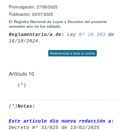
Promulgación: 27/06/2025
Publicación: 03/07/2025
El Registro Nacional de Leyes y Decretos del presente
semestre aún no fue editado.
Reglamentario/a de:
 Ley 
Nº 20.383
 de 
Referencias a toda la norma
Artículo 10
   (*)
(*)
Notas:
Este artículo dio nueva redacción a:
Decreto Nº 31/025 de 13/02/2025 
