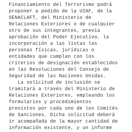
Financiamiento del Terrorismo podrá 
proponer a pedido de la UIAF, de la 
SENACLAFT, del Ministerio de 
Relaciones Exteriores o de cualquier 
otro de sus integrantes, previa 
aprobación del Poder Ejecutivo, la 
incorporación a las listas las 
personas físicas, jurídicas o 
entidades que cumplan con los 
criterios de designación establecidos 
en las Resoluciones del Consejo de 
Seguridad de las Naciones Unidas.

   La solicitud de inclusión se 
tramitará a través del Ministerio de 
Relaciones Exteriores, empleando los 
formularios y procedimientos 
previstos por cada uno de los Comités 
de Sanciones. Dicha solicitud deberá 
ir acompañada de la mayor cantidad de 
información existente, y un informe 