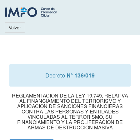
Volver
Decreto
N° 136/019
REGLAMENTACION DE LA LEY 19.749, RELATIVA
AL FINANCIAMIENTO DEL TERRORISMO Y
APLICACION DE SANCIONES FINANCIERAS
CONTRA LAS PERSONAS Y ENTIDADES
VINCULADAS AL TERRORISMO, SU
FINANCIAMIENTO Y LA PROLIFERACION DE
ARMAS DE DESTRUCCION MASIVA