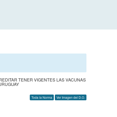
CREDITAR TENER VIGENTES LAS VACUNAS
 URUGUAY
Toda la Norma
Ver Imagen del D.O.