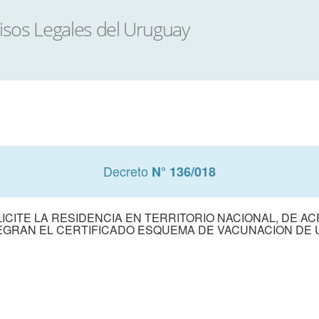
Decreto
N° 136/018
ICITE LA RESIDENCIA EN TERRITORIO NACIONAL, DE A
EGRAN EL CERTIFICADO ESQUEMA DE VACUNACION DE