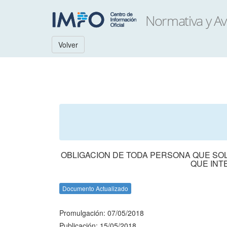
Volver
OBLIGACION DE TODA PERSONA QUE SOL
QUE INT
Documento Actualizado
Promulgación: 07/05/2018
Publicación: 15/05/2018