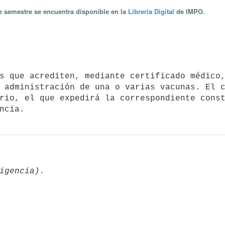
te semestre se encuentra disponible en la
Librería Digital
de IMPO.
 administración de una o varias vacunas. El c
rio, el que expedirá la correspondiente const