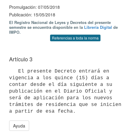
Promulgación: 07/05/2018
Publicación: 15/05/2018
El Registro Nacional de Leyes y Decretos del presente
semestre se encuentra disponible en la
Librería Digital
de
IMPO.
Referencias a toda la norma
Artículo 3
   El presente Decreto entrará en 
vigencia a los quince (15) días a 
contar desde el día siguiente a su 
publicación en el Diario Oficial y 
será de aplicación para los nuevos 
trámites de residencia que se inicien 
Ayuda