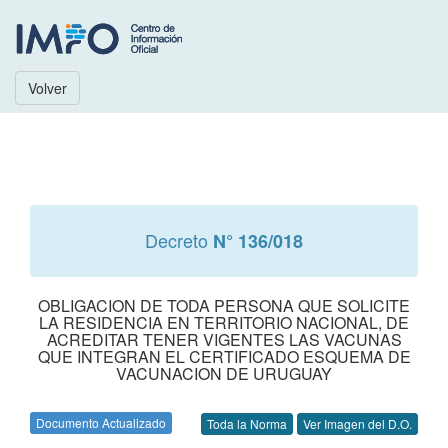
Volver
Decreto
N° 136/018
OBLIGACION DE TODA PERSONA QUE SOLICITE
LA RESIDENCIA EN TERRITORIO NACIONAL, DE
ACREDITAR TENER VIGENTES LAS VACUNAS
QUE INTEGRAN EL CERTIFICADO ESQUEMA DE
VACUNACION DE URUGUAY
Documento Actualizado
Toda la Norma
Ver Imagen del D.O.