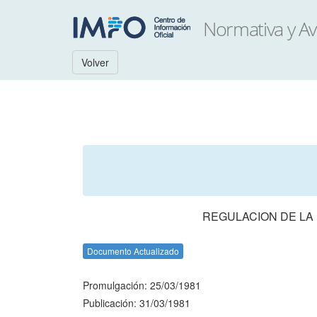
Volver
REGULACION DE LA
Documento Actualizado
Promulgación: 25/03/1981
Publicación: 31/03/1981