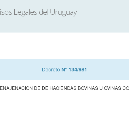
Decreto
N° 134/981
 ENAJENACION DE DE HACIENDAS BOVINAS U OVINAS CO