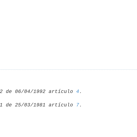
2 de 06/04/1992 artículo 
4
1 de 25/03/1981 artículo 
7