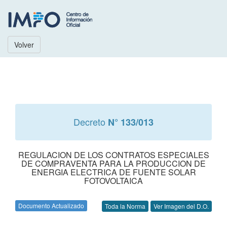
Volver
Decreto
N° 133/013
REGULACION DE LOS CONTRATOS ESPECIALES
DE COMPRAVENTA PARA LA PRODUCCION DE
ENERGIA ELECTRICA DE FUENTE SOLAR
FOTOVOLTAICA
Documento Actualizado
Toda la Norma
Ver Imagen del D.O.