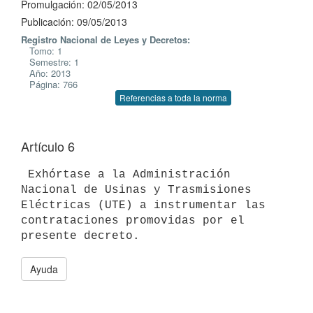
Promulgación: 02/05/2013
Publicación: 09/05/2013
Registro Nacional de Leyes y Decretos:
Tomo: 1
Semestre: 1
Año: 2013
Página: 766
Referencias a toda la norma
Artículo 6
 Exhórtase a la Administración 
Nacional de Usinas y Trasmisiones

Eléctricas (UTE) a instrumentar las 
contrataciones promovidas por el

Ayuda