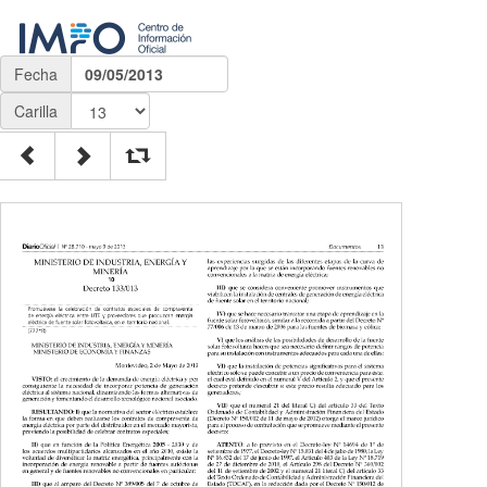
Fecha
09/05/2013
Carilla