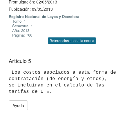
Promulgación: 02/05/2013
Publicación: 09/05/2013
Registro Nacional de Leyes y Decretos:
Tomo: 1
Semestre: 1
Año: 2013
Página: 766
Referencias a toda la norma
Artículo 5
 Los costos asociados a esta forma de 
contratación (de energía y otros),

se incluirán en el cálculo de las 
Ayuda