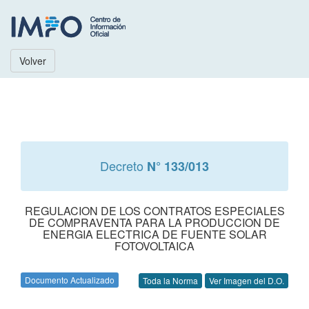
Volver
Decreto
N° 133/013
REGULACION DE LOS CONTRATOS ESPECIALES
DE COMPRAVENTA PARA LA PRODUCCION DE
ENERGIA ELECTRICA DE FUENTE SOLAR
FOTOVOLTAICA
Documento Actualizado
Toda la Norma
Ver Imagen del D.O.